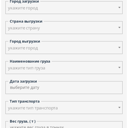
Город загрузки
укажите город
Страна выгрузки
укажите страну
Город выгрузки
укажите город
Наименование груза
укажите тип груза
Дата загрузки
Тип транспорта
укажите тип транспорта
Вес груза, ( т )