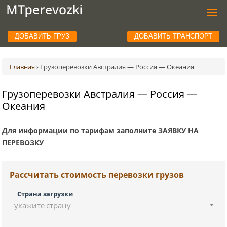
ДОБАВИТЬ ГРУЗ
ДОБАВИТЬ ТРАНСПОРТ
Главная
›
Грузоперевозки Австралия — Россия — Океания
Грузоперевозки Австралия — Россия —
Океания
Для информации по тарифам заполните ЗАЯВКУ НА
ПЕРЕВОЗКУ
Рассчитать стоимость перевозки грузов
Страна загрузки
укажите страну