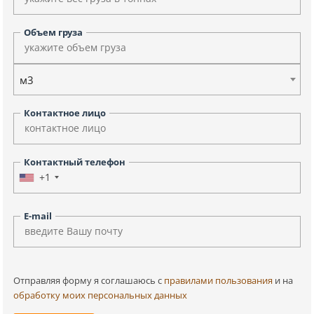
Объем груза
м3
Контактное лицо
Контактный телефон
+1
E-mail
Отправляя форму я соглашаюсь c
правилами пользования
и на
обработку моих персональных данных