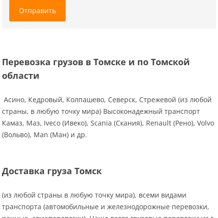
Отправить
Перевозка грузов в Томске и по Томской
области
Асино, Кедровый, Колпашево, Северск, Стрежевой (из любой
страны, в любую точку мира) Высоконадежный транспорт
Камаз, Маз, Iveco (Ивеко), Scania (Скания), Renault (Рено), Volvo
(Вольво), Man (Ман) и др.
Доставка груза Томск
(из любой страны в любую точку мира), всеми видами
транспорта (автомобильные и железнодорожные перевозки,