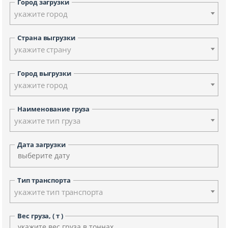
Город загрузки
укажите город
Страна выгрузки
укажите страну
Город выгрузки
укажите город
Наименование груза
укажите тип груза
Дата загрузки
Тип транспорта
укажите тип транспорта
Вес груза, ( т )