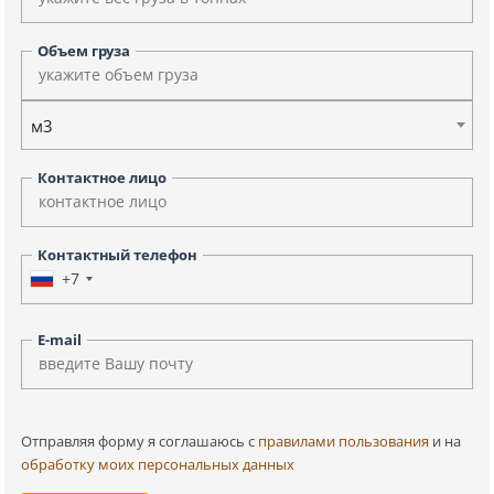
Объем груза
м3
Контактное лицо
Контактный телефон
+7
E-mail
Отправляя форму я соглашаюсь c
правилами пользования
и на
обработку моих персональных данных