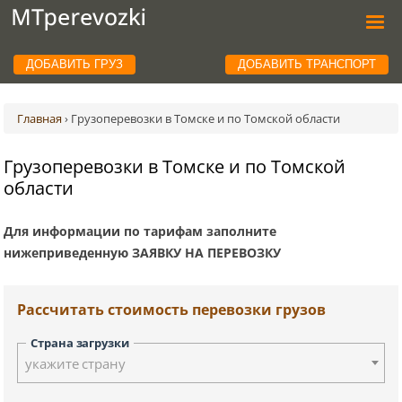
ДОБАВИТЬ ГРУЗ
ДОБАВИТЬ ТРАНСПОРТ
Главная
›
Грузоперевозки в Томске и по Томской области
Грузоперевозки в Томске и по Томской
области
Для информации по тарифам заполните
нижеприведенную ЗАЯВКУ НА ПЕРЕВОЗКУ
Рассчитать стоимость перевозки грузов
Страна загрузки
укажите страну