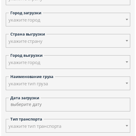
Город загрузки
укажите город
Страна выгрузки
укажите страну
Город выгрузки
укажите город
Наименование груза
укажите тип груза
Дата загрузки
Тип транспорта
укажите тип транспорта