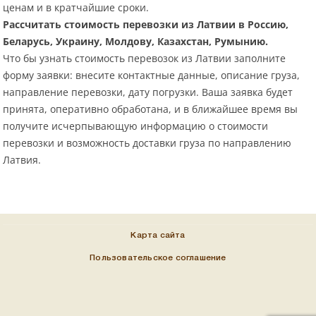
ценам и в кратчайшие сроки.
Рассчитать стоимость перевозки из Латвии в Россию,
Беларусь, Украину, Молдову, Казахстан, Румынию.
Что бы узнать стоимость перевозок из Латвии заполните
форму заявки: внесите контактные данные, описание груза,
направление перевозки, дату погрузки. Ваша заявка будет
принята, оперативно обработана, и в ближайшее время вы
получите исчерпывающую информацию о стоимости
перевозки и возможность доставки груза по направлению
Латвия.
Карта сайта
Пользовательское соглашение