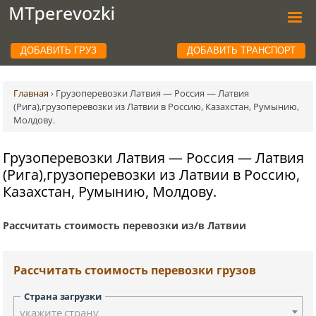
ДОБАВИТЬ ГРУЗ
ДОБАВИТЬ ТРАНСПОРТ
Главная
›
Грузоперевозки Латвия — Россия — Латвия
(Рига),грузоперевозки из Латвии в Россию, Казахстан, Румынию,
Молдову.
Грузоперевозки Латвия — Россия — Латвия
(Рига),грузоперевозки из Латвии в Россию,
Казахстан, Румынию, Молдову.
Рассчитать стоимость перевозки из/в Латвии
Рассчитать стоимость перевозки грузов
Страна загрузки
укажите страну