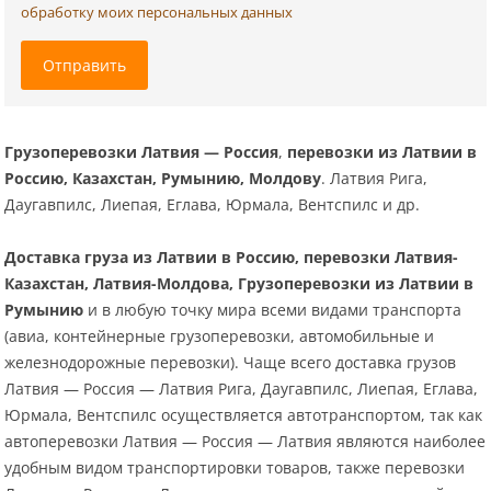
обработку моих персональных данных
Отправить
Грузоперевозки Латвия — Россия
,
перевозки из Латвии в
Россию, Казахстан, Румынию, Молдову
. Латвия Рига,
Даугавпилс, Лиепая, Еглава, Юрмала, Вентспилс и др.
Доставка груза из Латвии в Россию, перевозки Латвия-
Казахстан, Латвия-Молдова, Грузоперевозки из Латвии в
Румынию
и в любую точку мира всеми видами транспорта
(авиа, контейнерные грузоперевозки, автомобильные и
железнодорожные перевозки). Чаще всего доставка грузов
Латвия — Россия — Латвия Рига, Даугавпилс, Лиепая, Еглава,
Юрмала, Вентспилс осуществляется автотранспортом, так как
автоперевозки Латвия — Россия — Латвия являются наиболее
удобным видом транспортировки товаров, также перевозки