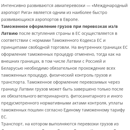
Интенсивно развиваются авиаперевозки — «Международный
аэропорт Рига» является одним из наиболее быстро
развивающихся аэропортов в Европе.
Таможенное оформление грузов при перевозках из/в
Латвию
после вступления страны в ЕС осуществляется в
соответствии с нормами Таможенного Кодекса ЕС и
принципами свободной торговли. На внутренних границах ЕС
оформление таможенных процедур отменено, тогда как на
внешних границах, в том числе Латвии с Россией и
Беларусью необходимо обязательное прохождение всех
таможенных процедур, физический контроль грузов и
транспорта. Таможенное оформление перевозимых через
границу Латвии грузов может быть завершено только после
их обязательного ветеринарного, фитосанитарного и иного
предусмотренного нормативными актами контроля, уплаты
таможенных пошлин согласно Единому таможенному тарифу
ЕС.
Транспорт, на котором выполняются перевозки грузов из