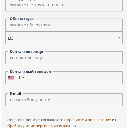
Объем груза
м3
Контактное лицо
Контактный телефон
+1
E-mail
Отправляя форму я соглашаюсь c
правилами пользования
и на
обработку моих персональных данных