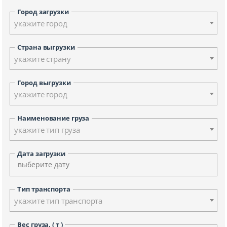
Город загрузки
укажите город
Страна выгрузки
укажите страну
Город выгрузки
укажите город
Наименование груза
укажите тип груза
Дата загрузки
Тип транспорта
укажите тип транспорта
Вес груза, ( т )