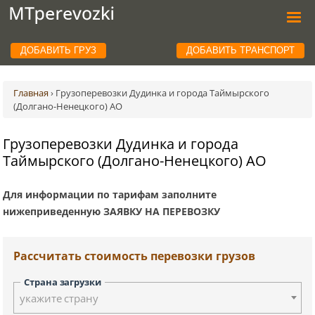
ДОБАВИТЬ ГРУЗ
ДОБАВИТЬ ТРАНСПОРТ
Главная
›
Грузоперевозки Дудинка и города Таймырского
(Долгано-Ненецкого) АО
Грузоперевозки Дудинка и города
Таймырского (Долгано-Ненецкого) АО
Для информации по тарифам заполните
нижеприведенную ЗАЯВКУ НА ПЕРЕВОЗКУ
Рассчитать стоимость перевозки грузов
Страна загрузки
укажите страну