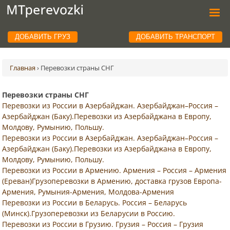
ДОБАВИТЬ ГРУЗ
ДОБАВИТЬ ТРАНСПОРТ
Главная
›
Перевозки страны СНГ
Перевозки страны СНГ
Перевозки из России в Азербайджан. Азербайджан–Россия –
Азербайджан (Баку).Перевозки из Азербайджана в Европу,
Молдову, Румынию, Польшу.
Перевозки из России в Азербайджан. Азербайджан–Россия –
Азербайджан (Баку).Перевозки из Азербайджана в Европу,
Молдову, Румынию, Польшу.
Перевозки из России в Армению. Армения – Россия – Армения
(Ереван)Грузоперевозки в Армению, доставка грузов Европа-
Армения, Румыния-Армения, Молдова-Армения
Перевозки из России в Беларусь. Россия – Беларусь
(Минск).Грузоперевозки из Беларусии в Россию.
Перевозки из России в Грузию. Грузия – Россия – Грузия