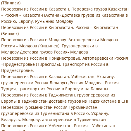
(Тбилиси)
Перевозки из России в Казахстан. Перевозка грузов Казахстан
– Россия – Казахстан (Астана).Доставка грузов из Казахстана в
Россию, Европу, Румынию,Молдову
Перевозки из России в Кыргызстан. Россия – Кыргызстан
(Бишкек)
Перевозки из России в Молдову. Автоперевозки Молдова –
Россия – Молдова (Кишинев). Грузоперевозки в
Молдову,Доставка грузов Россия- Молдова
Перевозки из России в Приднестровье. Автоперевозки Россия
–Приднестровье (Тирасполь). Транспорт из России в
Приднестровье.
Перевозки из России в Казахстан, Узбекистан, Украину,
грузоперевозки Россия-Беларусь,Россия-Молдова, Россия-
Турция, транспорт из России в Европу и на Балканы
Перевозки из России в Таджикистан, грузоперевозки из
Европы в Таджикистан,доставка грузов из Таджикистана в СНГ
Перевозки Туркменистан Россия Туркменистан,
грузоперевозки из Турменистана в Россию, Украину,
Беларусь, Молдову, автоперевозки в Туркменистан
Перевозки из России в Узбекистан. Россия – Узбекистан