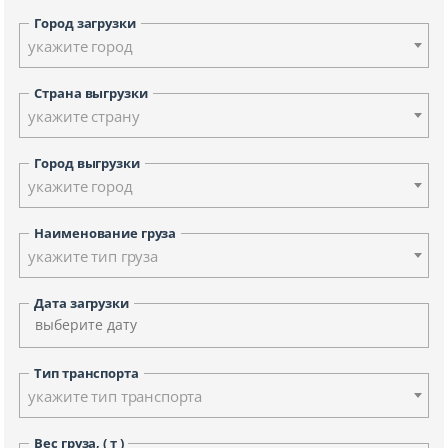
Город загрузки
укажите город
Страна выгрузки
укажите страну
Город выгрузки
укажите город
Наименование груза
укажите тип груза
Дата загрузки
Тип транспорта
укажите тип транспорта
Вес груза, ( т )