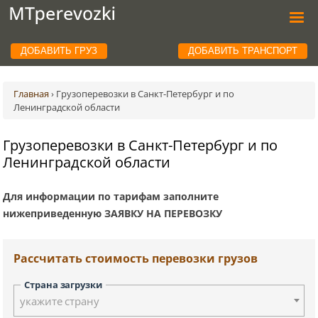
ДОБАВИТЬ ГРУЗ
ДОБАВИТЬ ТРАНСПОРТ
Главная
›
Грузоперевозки в Санкт-Петербург и по
Ленинградской области
Грузоперевозки в Санкт-Петербург и по
Ленинградской области
Для информации по тарифам заполните
нижеприведенную ЗАЯВКУ НА ПЕРЕВОЗКУ
Рассчитать стоимость перевозки грузов
Страна загрузки
укажите страну