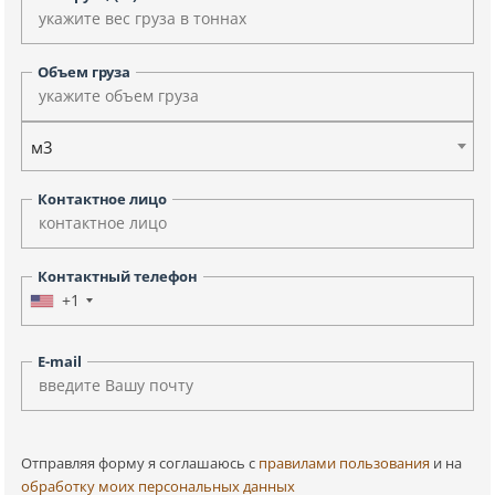
Объем груза
м3
Контактное лицо
Контактный телефон
+1
E-mail
Отправляя форму я соглашаюсь c
правилами пользования
и на
обработку моих персональных данных