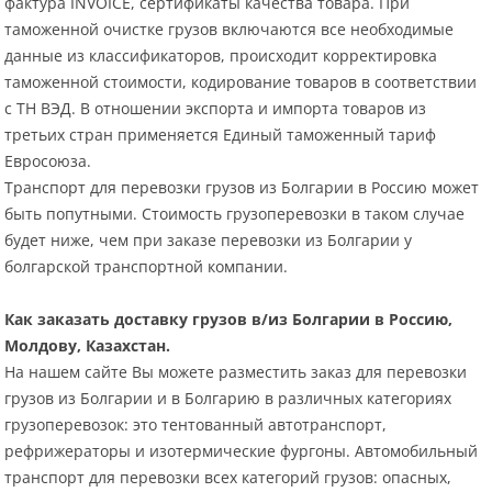
фактура INVOICE, сертификаты качества товара. При
таможенной очистке грузов включаются все необходимые
данные из классификаторов, происходит корректировка
таможенной стоимости, кодирование товаров в соответствии
с ТН ВЭД. В отношении экспорта и импорта товаров из
третьих стран применяется Единый таможенный тариф
Евросоюза.
Транспорт для перевозки грузов из Болгарии в Россию может
быть попутными. Стоимость грузоперевозки в таком случае
будет ниже, чем при заказе перевозки из Болгарии у
болгарской транспортной компании.
Как заказать доставку грузов в/из Болгарии в Россию,
Молдову, Казахстан.
На нашем сайте Вы можете разместить заказ для перевозки
грузов из Болгарии и в Болгарию в различных категориях
грузоперевозок: это тентованный автотранспорт,
рефрижераторы и изотермические фургоны. Автомобильный
транспорт для перевозки всех категорий грузов: опасных,