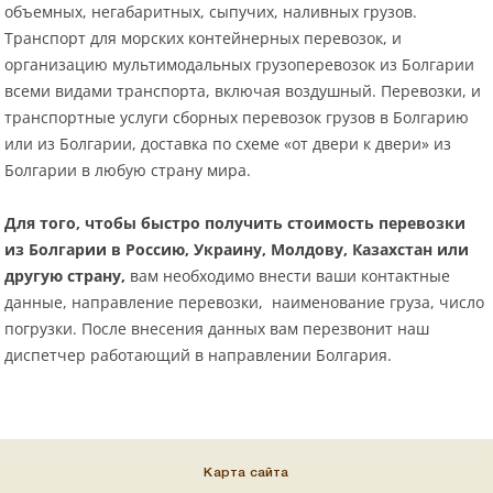
объемных, негабаритных, сыпучих, наливных грузов.
Транспорт для морских контейнерных перевозок, и
организацию мультимодальных грузоперевозок из Болгарии
всеми видами транспорта, включая воздушный. Перевозки, и
транспортные услуги сборных перевозок грузов в Болгарию
или из Болгарии, доставка по схеме «от двери к двери» из
Болгарии в любую страну мира.
Для того, чтобы быстро получить стоимость перевозки
из Болгарии в Россию, Украину, Молдову, Казахстан или
другую страну,
вам необходимо внести ваши контактные
данные, направление перевозки, наименование груза, число
погрузки. После внесения данных вам перезвонит наш
диспетчер работающий в направлении Болгария.
Карта сайта