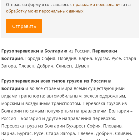
Отправляя форму я соглашаюсь c
правилами пользования
и на
обработку моих персональных данных
Отправить
Грузоперевозки в Болгарию
из России.
Перевозки
Болгария
. Города София, Пловдив, Варна, Бургас, Русе, Стара-
Загора, Плевен, Добрич, Сливен, Шумен.
Грузоперевозки всех типов грузов из России в
Болгарию
и во все страны мира всеми существующими
видами транспорта: автомобильным, железнодорожным,
морским и воздушным транспортом. Перевозка грузов из
Болгарии по самым популярным направлениям Болгария –
Россия – Болгария и другие направления перевозок.
Перевозка груза из Болгарии Бухарест София, Пловдив,
Варна, Бургас, Русе, Стара-Загора, Плевен, Добрич, Сливен,