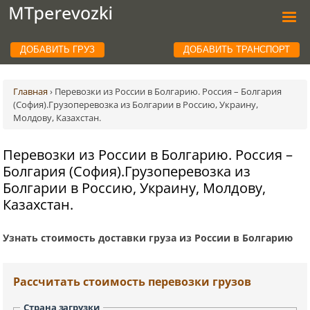
ДОБАВИТЬ ГРУЗ
ДОБАВИТЬ ТРАНСПОРТ
Главная
›
Перевозки из России в Болгарию. Россия – Болгария
(София).Грузоперевозка из Болгарии в Россию, Украину,
Молдову, Казахстан.
Перевозки из России в Болгарию. Россия –
Болгария (София).Грузоперевозка из
Болгарии в Россию, Украину, Молдову,
Казахстан.
Узнать стоимость доставки груза из России в Болгарию
Рассчитать стоимость перевозки грузов
Страна загрузки