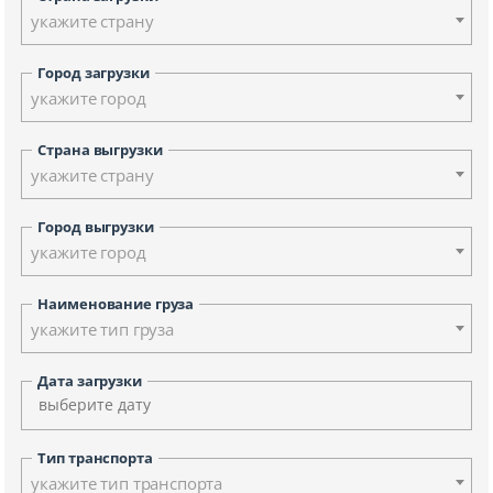
укажите страну
Город загрузки
укажите город
Страна выгрузки
укажите страну
Город выгрузки
укажите город
Наименование груза
укажите тип груза
Дата загрузки
Тип транспорта
укажите тип транспорта