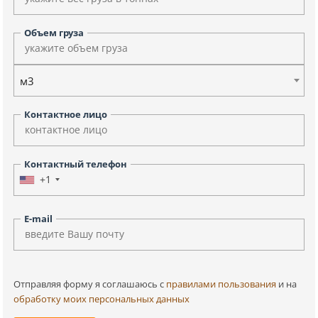
Объем груза
м3
Контактное лицо
Контактный телефон
+1
E-mail
Отправляя форму я соглашаюсь c
правилами пользования
и на
обработку моих персональных данных