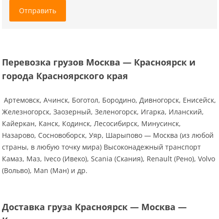
Отправить
Перевозка грузов Москва — Красноярск и
города Красноярского края
Артемовск, Ачинск, Боготол, Бородино, Дивногорск, Енисейск,
Железногорск, Заозерный, Зеленогорск, Игарка, Иланский,
Кайеркан, Канск, Кодинск, Лесосибирск, Минусинск,
Назарово, Сосновоборск, Уяр, Шарыпово — Москва (из любой
страны, в любую точку мира) Высоконадежный транспорт
Камаз, Маз, Iveco (Ивеко), Scania (Скания), Renault (Рено), Volvo
(Вольво), Man (Ман) и др.
Доставка груза Красноярск — Москва —