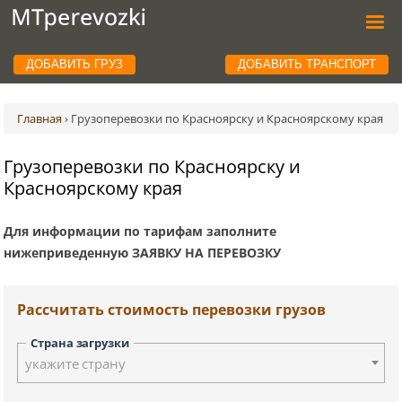
ДОБАВИТЬ ГРУЗ
ДОБАВИТЬ ТРАНСПОРТ
Главная
›
Грузоперевозки по Красноярску и Красноярскому края
Грузоперевозки по Красноярску и
Красноярскому края
Для информации по тарифам заполните
нижеприведенную ЗАЯВКУ НА ПЕРЕВОЗКУ
Рассчитать стоимость перевозки грузов
Страна загрузки
укажите страну