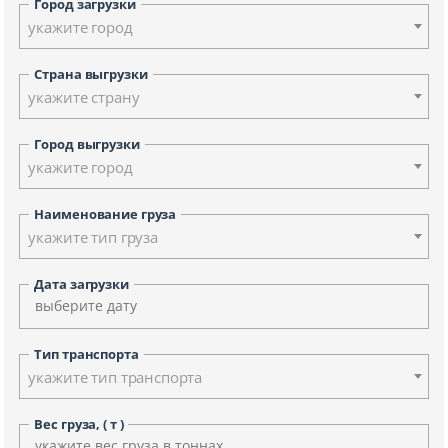
Город загрузки
укажите город
Страна выгрузки
укажите страну
Город выгрузки
укажите город
Наименование груза
укажите тип груза
Дата загрузки
Тип транспорта
укажите тип транспорта
Вес груза, ( т )