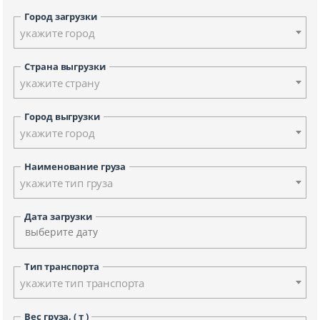
Город загрузки
укажите город
Страна выгрузки
укажите страну
Город выгрузки
укажите город
Наименование груза
укажите тип груза
Дата загрузки
Тип транспорта
укажите тип транспорта
Вес груза, ( т )