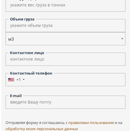
Объем груза
м3
Контактное лицо
Контактный телефон
+1
E-mail
Отправляя форму я соглашаюсь c
правилами пользования
и на
обработку моих персональных данных