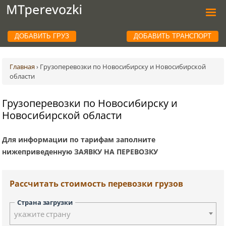
ДОБАВИТЬ ГРУЗ
ДОБАВИТЬ ТРАНСПОРТ
Главная
›
Грузоперевозки по Новосибирску и Новосибирской
области
Грузоперевозки по Новосибирску и
Новосибирской области
Для информации по тарифам заполните
нижеприведенную ЗАЯВКУ НА ПЕРЕВОЗКУ
Рассчитать стоимость перевозки грузов
Страна загрузки
укажите страну