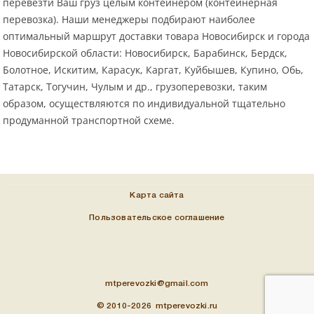
перевезти Ваш груз целым контейнером (контейнерная
перевозка). Наши менеджеры подбирают наиболее
оптимальный маршрут доставки товара Новосибирск и города
Новосибирской области: Новосибирск, Барабинск, Бердск,
Болотное, Искитим, Карасук, Каргат, Куйбышев, Купино, Обь,
Татарск, Тогучин, Чулым и др., грузоперевозки, таким
образом, осуществляются по индивидуальной тщательно
продуманной транспортной схеме.
Карта сайта
Пользовательское соглашение
mtperevozki@gmail.com
© 2010-2026 mtperevozki.ru