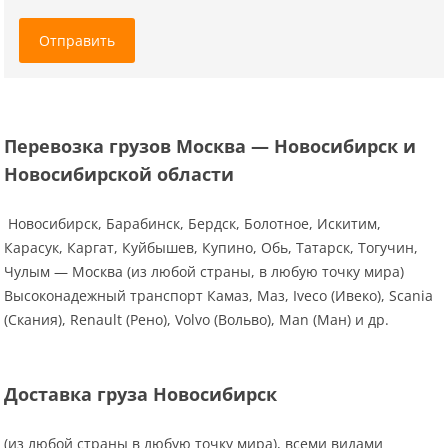
Отправить
Перевозка грузов Москва — Новосибирск и
Новосибирской области
Новосибирск, Барабинск, Бердск, Болотное, Искитим,
Карасук, Каргат, Куйбышев, Купино, Обь, Татарск, Тогучин,
Чулым — Москва (из любой страны, в любую точку мира)
Высоконадежный транспорт Камаз, Маз, Iveco (Ивеко), Scania
(Скания), Renault (Рено), Volvo (Вольво), Man (Ман) и др.
Доставка груза Новосибирск
(из любой страны в любую точку мира), всеми видами