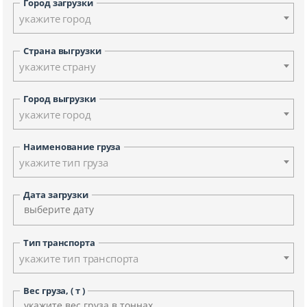
Город загрузки
укажите город
Страна выгрузки
укажите страну
Город выгрузки
укажите город
Наименование груза
укажите тип груза
Дата загрузки
Тип транспорта
укажите тип транспорта
Вес груза, ( т )