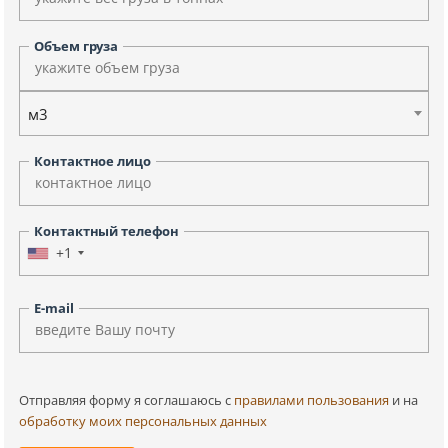
Объем груза
м3
Контактное лицо
Контактный телефон
+1
E-mail
Отправляя форму я соглашаюсь c
правилами пользования
и на
обработку моих персональных данных