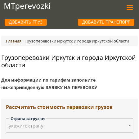
ДОБАВИТЬ ГРУЗ
ДОБАВИТЬ ТРАНСПОРТ
Главная
›
Грузоперевозки Иркутск и города Иркутской области
Грузоперевозки Иркутск и города Иркутской
области
Для информации по тарифам заполните
нижеприведенную ЗАЯВКУ НА ПЕРЕВОЗКУ
Рассчитать стоимость перевозки грузов
Страна загрузки
укажите страну