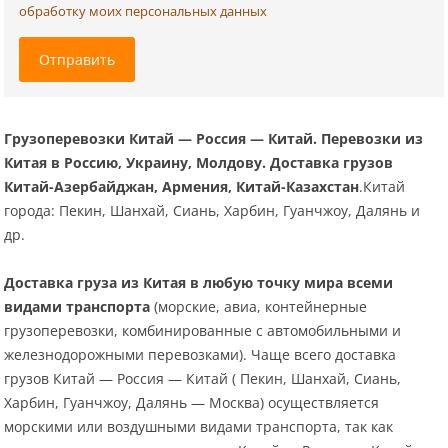
обработку моих персональных данных
Отправить
Грузоперевозки Китай — Россия — Китай. Перевозки из
Китая в Россию, Украину, Молдову. Доставка грузов
Китай-Азербайджан, Армения, Китай-Казахстан
.Китай
города: Пекин, Шанхай, Сиань, Харбин, Гуанчжоу, Далянь и
др.
Доставка груза из Китая в любую точку мира всеми
видами транспорта
(морские, авиа, контейнерные
грузоперевозки, комбинированные с автомобильными и
железнодорожными перевозками). Чаще всего доставка
грузов Китай — Россия — Китай ( Пекин, Шанхай, Сиань,
Харбин, Гуанчжоу, Далянь — Москва) осуществляется
морскими или воздушными видами транспорта, так как