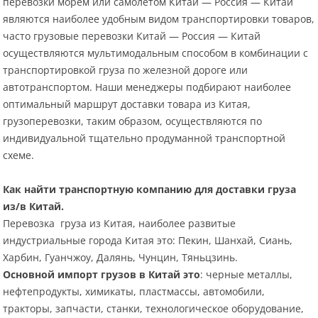
перевозки морем или самолетом Китай — Россия — Китай
являются наиболее удобным видом транспортировки товаров,
часто грузовые перевозки Китай — Россия — Китай
осуществляются мультимодальным способом в комбинации с
транспортировкой груза по железной дороге или
автотранспортом. Наши менеджеры подбирают наиболее
оптимальный маршрут доставки товара из Китая,
грузоперевозки, таким образом, осуществляются по
индивидуальной тщательно продуманной транспортной
схеме.
Как найти транспортную компанию для доставки груза
из/в Китай.
Перевозка груза из Китая, наиболее развитые
индустриальные города Китая это: Пекин, Шанхай, Сиань,
Харбин, Гуанчжоу, Далянь, Чунцин, Тяньцзинь.
Основной импорт грузов в Китай это
: черные металлы,
нефтепродукты, химикаты, пластмассы, автомобили,
тракторы, запчасти, станки, технологическое оборудование,