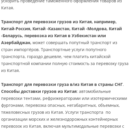
ускорить проведение таможенного оформления товаров из
Китая.
Транспорт для перевозки грузов из Китая, например,
Китай-Россия, Китай -Казахстан, Китай -Молдова, Китай
-Беларусь, перевозка из Китая в Узбекистан или
Азербайджан,
может совершать попутный транспорт из
стран импортёров. Транспортные услуги попутного
транспорта, гораздо дешевле, чем платить китайской
транспортной компании полную стоимость за перевозку груза
из Китая.
Транспорт для перевозки груза в/из Китая в страны СНГ
.
Способы доставки грузов из Китая
: автомобильные
перевозки тентами, рефрижераторами или изотермическими
фургонами, перевозка опасных, негабаритных, объемных,
тяжеловесных грузов из Китая. Услуги транспорта по
организации морских и железнодорожных контейнерных
перевозок из Китая, включая мультимодальные перевозки с