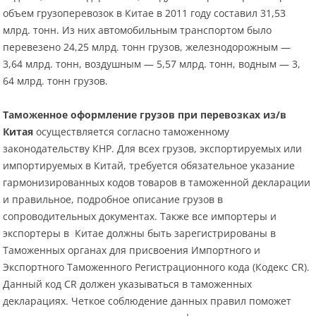
объем грузоперевозок в Китае в 2011 году составил 31,53
млрд. тонн. Из них автомобильным транспортом было
перевезено 24,25 млрд. тонн грузов, железнодорожным —
3,64 млрд. тонн, воздушным — 5,57 млрд. тонн, водным — 3,
64 млрд. тонн грузов.
Таможенное оформление грузов при перевозках из/в
Китая
осуществляется согласно таможенному
законодательству КНР. Для всех грузов, экспортируемых или
импортируемых в Китай, требуется обязательное указание
гармонизированных кодов товаров в таможенной декларации
и правильное, подробное описание грузов в
сопроводительных документах. Также все импортеры и
экспортеры в Китае должны быть зарегистрированы в
Таможенных органах для присвоения Импортного и
Экспортного Таможенного Регистрационного кода (Кодекс CR).
Данный код CR должен указываться в таможенных
декларациях. Четкое соблюдение данных правил поможет