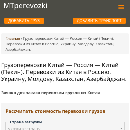
ДОБАВИТЬ ГРУЗ
ДОБАВИТЬ ТРАНСПОРТ
Главная
›
Грузоперевозки Китай — Россия — Китай (Пекин).
Перевозки из Китая в Россию, Украину, Молдову, Казахстан,
Азербайджан.
Грузоперевозки Китай — Россия — Китай
(Пекин). Перевозки из Китая в Россию,
Украину, Молдову, Казахстан, Азербайджан.
Заявка для заказа перевозки грузов из Китая
Рассчитать стоимость перевозки грузов
Страна загрузки
укажите страну