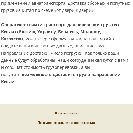
применением авиатранспорта. Доставка сборных и попутных
грузов из Китая по схеме «от двери к двери».
Оперативно найти транспорт для перевозки груза из
Китая в Россию, Украину, Беларусь, Молдову,
Казахстан,
можно через форму заявки на нашем сайте:
введите ваши контактные данные, описание груза,
направление доставки, число погрузки. Как только ваши
данные будут обработаны, наши сотрудники свяжутся с вами
и сообщат стоимость грузоперевозки, а вы
получите
возможность доставить груз в направлении
Китай.
Карта сайта
Пользовательское соглашение