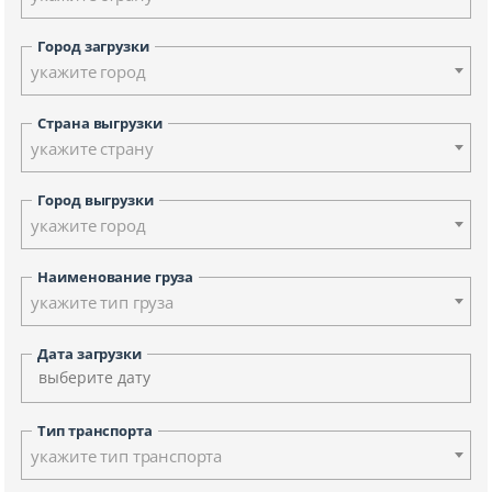
Город загрузки
укажите город
Страна выгрузки
укажите страну
Город выгрузки
укажите город
Наименование груза
укажите тип груза
Дата загрузки
Тип транспорта
укажите тип транспорта