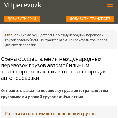
ДОБАВИТЬ ГРУЗ
ДОБАВИТЬ ТРАНСПОРТ
Главная
›
Схема осуществления международных перевозок
грузов автомобильным транспортом, как заказать транспорт
для автоперевозки
Схема осуществления международных
перевозок грузов автомобильным
транспортом, как заказать транспорт для
автоперевозки
Отправить заказ на перевозку груза автотранспортом,
грузовиками разной грузоподъёмностью
Рассчитать стоимость перевозки грузов