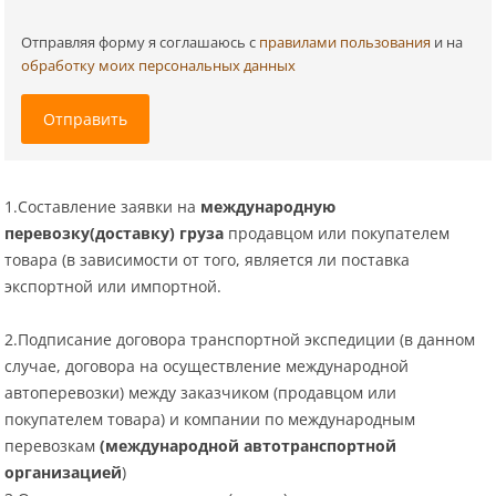
Отправляя форму я соглашаюсь c
правилами пользования
и на
обработку моих персональных данных
Отправить
1.Составление заявки на
международную
перевозку(доставку) груза
продавцом или покупателем
товара (в зависимости от того, является ли поставка
экспортной или импортной.
2.Подписание договора транспортной экспедиции (в данном
случае, договора на осуществление международной
автоперевозки) между заказчиком (продавцом или
покупателем товара) и компании по международным
перевозкам
(
международной автотранспортной
организацией
)