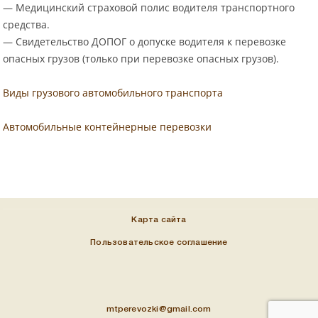
— Медицинский страховой полис водителя транспортного
средства.
— Свидетельство ДОПОГ о допуске водителя к перевозке
опасных грузов (только при перевозке опасных грузов).
Виды грузового автомобильного транспорта
Автомобильные контейнерные перевозки
Карта сайта
Пользовательское соглашение
mtperevozki@gmail.com