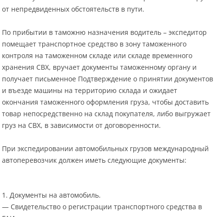
от непредвиденных обстоятельств в пути.
По прибытии в таможню назначения водитель – экспедитор
помещает транспортное средство в зону таможенного
контроля на таможенном складе или складе временного
хранения СВХ, вручает документы таможенному органу и
получает письменное Подтверждение о принятии документов
и въезде машины на территорию склада и ожидает
окончания таможенного оформления груза, чтобы доставить
товар непосредственно на склад покупателя, либо выгружает
груз на СВХ, в зависимости от договоренности.
При экспедировании автомобильных грузов международный
автоперевозчик
должен иметь следующие документы:
1. Документы на автомобиль.
— Свидетельство о регистрации транспортного средства в