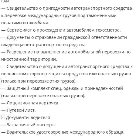
ГАИ.
— Свидетельство о пригодности автотранспортного средства
к перевозке международных грузов под таможенными
печатями и пломбами.
— Сертификат о прохождении автомобилем техосмотра.
— Документы о страховании гражданской ответственности
владельца автотранспортного средства.
— Разрешение на выполнение автомобильной перевозки по
иностранной территории.
— Свидетельство о допущении автотранспортного средства к
перевозкам скоропортящихся продуктов или опасных грузов
(только при перевозке этих грузов).
— Защитный комплект спец. одежды и принадлежностей
(только при перевозке опасных грузов).
— Лицензионная карточка.
— Путевой лист.
2. Документы водителя
— Заграничный паспорт.
— Водительское удостоверение международного образца.