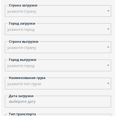
Страна загрузки
укажите страну
Город загрузки
укажите город
Страна выгрузки
укажите страну
Город выгрузки
укажите город
Наименование груза
укажите тип груза
Дата загрузки
Тип транспорта