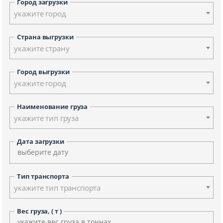
Город загрузки
укажите город
Страна выгрузки
укажите страну
Город выгрузки
укажите город
Наименование груза
укажите тип груза
Дата загрузки
Тип транспорта
укажите тип транспорта
Вес груза, ( т )