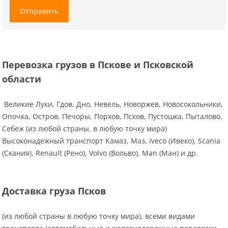
Отправить
Перевозка грузов в Пскове и Псковской
области
Великие Луки, Гдов, Дно, Невель, Новоржев, Новосокольники,
Опочка, Остров, Печоры, Порхов, Псков, Пустошка, Пыталово,
Себеж (из любой страны, в любую точку мира)
Высоконадежный транспорт Камаз, Маз, Iveco (Ивеко), Scania
(Скания), Renault (Рено), Volvo (Вольво), Man (Ман) и др.
Доставка груза Псков
(из любой страны в любую точку мира), всеми видами