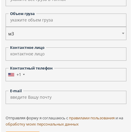
Объем груза
м3
Контактное лицо
Контактный телефон
+1
E-mail
Отправляя форму я соглашаюсь c
правилами пользования
и на
обработку моих персональных данных