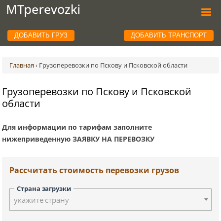
ДОБАВИТЬ ГРУЗ
ДОБАВИТЬ ТРАНСПОРТ
Главная
›
Грузоперевозки по Пскову и Псковской области
Грузоперевозки по Пскову и Псковской
области
Для информации по тарифам заполните
нижеприведенную ЗАЯВКУ НА ПЕРЕВОЗКУ
Рассчитать стоимость перевозки грузов
Страна загрузки
укажите страну