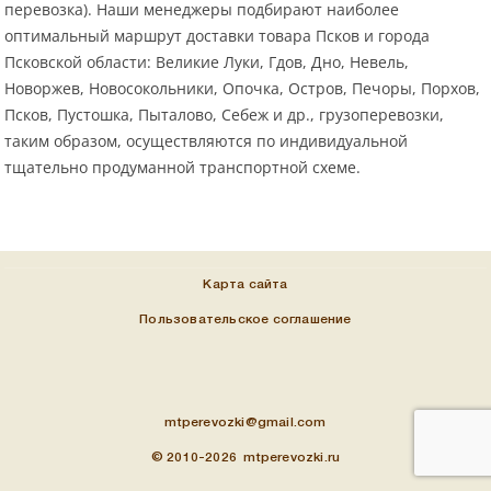
перевозка). Наши менеджеры подбирают наиболее
оптимальный маршрут доставки товара Псков и города
Псковской области: Великие Луки, Гдов, Дно, Невель,
Новоржев, Новосокольники, Опочка, Остров, Печоры, Порхов,
Псков, Пустошка, Пыталово, Себеж и др., грузоперевозки,
таким образом, осуществляются по индивидуальной
тщательно продуманной транспортной схеме.
Карта сайта
Пользовательское соглашение
mtperevozki@gmail.com
© 2010-2026 mtperevozki.ru