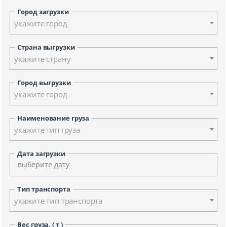
Город загрузки
укажите город
Страна выгрузки
укажите страну
Город выгрузки
укажите город
Наименование груза
укажите тип груза
Дата загрузки
Тип транспорта
укажите тип транспорта
Вес груза, ( т )