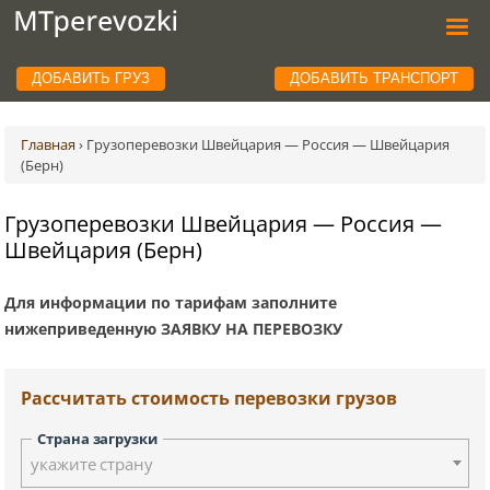
ДОБАВИТЬ ГРУЗ
ДОБАВИТЬ ТРАНСПОРТ
Главная
›
Грузоперевозки Швейцария — Россия — Швейцария
(Берн)
Грузоперевозки Швейцария — Россия —
Швейцария (Берн)
Для информации по тарифам заполните
нижеприведенную ЗАЯВКУ НА ПЕРЕВОЗКУ
Рассчитать стоимость перевозки грузов
Страна загрузки
укажите страну