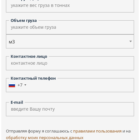
Объем груза
м3
Контактное лицо
Контактный телефон
+7
E-mail
Отправляя форму я соглашаюсь c
правилами пользования
и на
обработку моих персональных данных