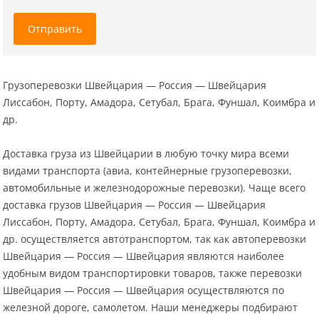
Отправить
Грузоперевозки Швейцария — Россия — Швейцария
Лиссабон, Порту, Амадора, Сетубал, Брага, Фуншал, Коимбра и
др.
Доставка груза из Швейцарии в любую точку мира всеми
видами транспорта (авиа, контейнерные грузоперевозки,
автомобильные и железнодорожные перевозки). Чаще всего
доставка грузов Швейцария — Россия — Швейцария
Лиссабон, Порту, Амадора, Сетубал, Брага, Фуншал, Коимбра и
др. осуществляется автотранспортом, так как автоперевозки
Швейцария — Россия — Швейцария являются наиболее
удобным видом транспортировки товаров, также перевозки
Швейцария — Россия — Швейцария осуществляются по
железной дороге, самолетом. Наши менеджеры подбирают