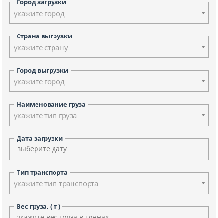
Город загрузки
укажите город
Страна выгрузки
укажите страну
Город выгрузки
укажите город
Наименование груза
укажите тип груза
Дата загрузки
Тип транспорта
укажите тип транспорта
Вес груза, ( т )