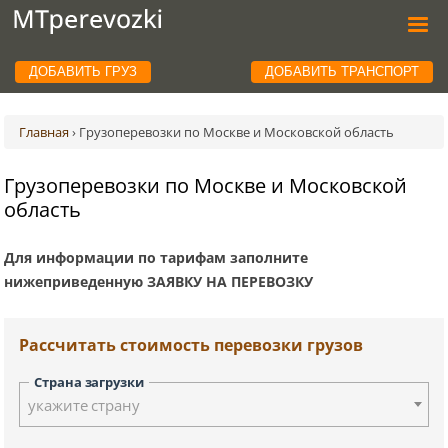
ДОБАВИТЬ ГРУЗ
ДОБАВИТЬ ТРАНСПОРТ
Главная
›
Грузоперевозки по Москве и Московской область
Грузоперевозки по Москве и Московской
область
Для информации по тарифам заполните
нижеприведенную ЗАЯВКУ НА ПЕРЕВОЗКУ
Рассчитать стоимость перевозки грузов
Страна загрузки
укажите страну