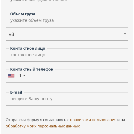
Объем груза
м3
Контактное лицо
Контактный телефон
+1
E-mail
Отправляя форму я соглашаюсь c
правилами пользования
и на
обработку моих персональных данных