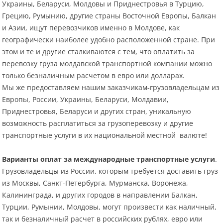
Украины, Беларуси, Молдовы и Приднестровья в Турцию,
Грецию, Румынию, другие страны Восточной Европы, Балкан
и Азии, ищут перевозчиков именно в Молдове, как
географически наиболее удобно расположенной стране. При
этом и те и другие сталкиваются с тем, что оплатить за
перевозку груза молдавской транспортной компании можно
только безналичным расчетом в евро или долларах.
Мы же предоставляем нашим заказчикам-грузовладельцам из
Европы, России, Украины, Беларуси, Молдавии,
Приднестровья, Беларуси и других стран, уникальную
возможность расплатиться за грузоперевозку и другие
транспортные услуги в их национальной местной валюте!
Варианты оплат за международные транспортные услуги
.
Грузовладельцы из России, которым требуется доставить груз
из Москвы, Санкт-Петербурга, Мурманска, Воронежа,
Калининграда, и других городов в направлении Балкан,
Турции, Румынии, Молдовы, могут произвести как наличный,
так и безналичный расчет в российских рублях, евро или