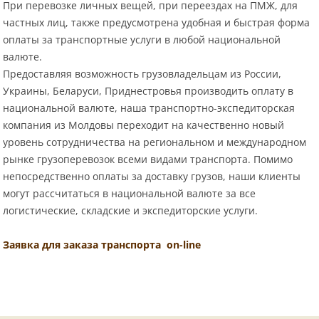
При перевозке личных вещей, при переездах на ПМЖ, для
частных лиц, также предусмотрена удобная и быстрая форма
оплаты за транспортные услуги в любой национальной
валюте.
Предоставляя возможность грузовладельцам из России,
Украины, Беларуси, Приднестровья производить оплату в
национальной валюте, наша транспортно-экспедиторская
компания из Молдовы переходит на качественно новый
уровень сотрудничества на региональном и международном
рынке грузоперевозок всеми видами транспорта. Помимо
непосредственно оплаты за доставку грузов, наши клиенты
могут рассчитаться в национальной валюте за все
логистические, складские и экспедиторские услуги.
Заявка для заказа транспорта on-line