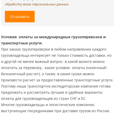
обработку моих персональных данных
Отправить
Условия оплаты за международные грузоперевозки и
транспортные услуги.
При заказе грузоперевозки в любом направлении каждого
грузовладельца интересует не только стоимость доставки, но
и другой не менее важный вопрос: в какой валюте можно
оплатить за перевозку, какие условия оплаты (наличный/
безналичный расчет), а также, в какие сроки можно
произвести расчет за предоставленные транспортные услуги.
Поэтому наша транспортно-экспедиторская компания готова
предложить и рассмотреть лучшие и удобные варианты
оплаты для грузовладельцев из стран СНГ и ЕС.
Многие грузовладельцы и логистические компании,
выступающие посредниками при доставке грузов из России,