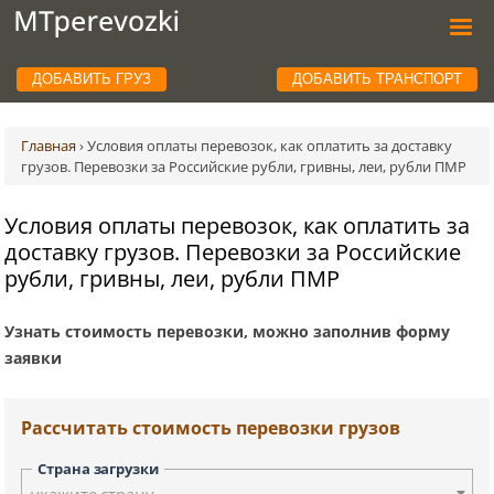
ДОБАВИТЬ ГРУЗ
ДОБАВИТЬ ТРАНСПОРТ
Главная
›
Условия оплаты перевозок, как оплатить за доставку
грузов. Перевозки за Российские рубли, гривны, леи, рубли ПМР
Условия оплаты перевозок, как оплатить за
доставку грузов. Перевозки за Российские
рубли, гривны, леи, рубли ПМР
Узнать стоимость перевозки, можно заполнив форму
заявки
Рассчитать стоимость перевозки грузов
Страна загрузки
укажите страну