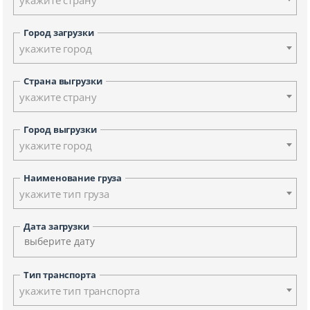
Город загрузки
укажите город
Страна выгрузки
укажите страну
Город выгрузки
укажите город
Наименование груза
укажите тип груза
Дата загрузки
Тип транспорта
укажите тип транспорта