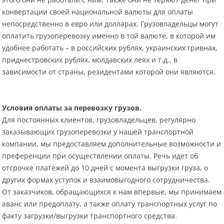
конвертации своей национальной валюты для оплаты
непосредственно в евро или долларах. Грузовладельцы могут
оплатить грузоперевозку именно в той валюте, в которой им
удобнее работать – в российских рублях, украинских гривнах,
приднестровских рублях, молдавских леях и т.д., в
зависимости от страны, резидентами которой они являются.
Условия оплаты за перевозку грузов.
Для постоянных клиентов, грузовладельцев, регулярно
заказывающих грузоперевозки у нашей транспортной
компании, мы предоставляем дополнительные возможности и
преференции при осуществлении оплаты. Речь идет об
отсрочке платежей до 10 дней с момента выгрузки груза, о
других формах уступок и взаимовыгодного сотрудничества.
От заказчиков, обращающихся к нам впервые, мы принимаем
аванс или предоплату, а также оплату транспортных услуг по
факту загрузки/выгрузки транспортного средства.