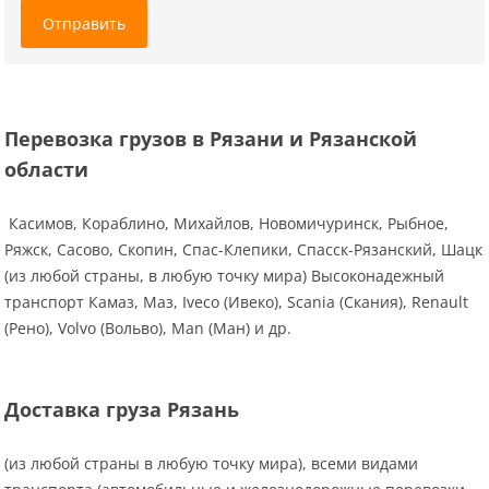
Отправить
Перевозка грузов в Рязани и Рязанской
области
Касимов, Кораблино, Михайлов, Новомичуринск, Рыбное,
Ряжск, Сасово, Скопин, Спас-Клепики, Спасск-Рязанский, Шацк
(из любой страны, в любую точку мира) Высоконадежный
транспорт Камаз, Маз, Iveco (Ивеко), Scania (Скания), Renault
(Рено), Volvo (Вольво), Man (Ман) и др.
Доставка груза Рязань
(из любой страны в любую точку мира), всеми видами