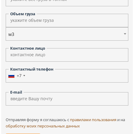
Объем груза
м3
Контактное лицо
Контактный телефон
+7
E-mail
Отправляя форму я соглашаюсь c
правилами пользования
и на
обработку моих персональных данных