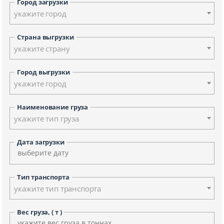
Город загрузки
укажите город
Страна выгрузки
укажите страну
Город выгрузки
укажите город
Наименование груза
укажите тип груза
Дата загрузки
Тип транспорта
укажите тип транспорта
Вес груза, ( т )