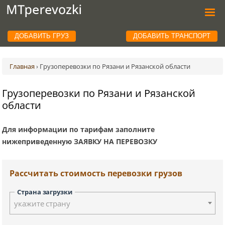
ДОБАВИТЬ ГРУЗ
ДОБАВИТЬ ТРАНСПОРТ
Главная
›
Грузоперевозки по Рязани и Рязанской области
Грузоперевозки по Рязани и Рязанской
области
Для информации по тарифам заполните
нижеприведенную ЗАЯВКУ НА ПЕРЕВОЗКУ
Рассчитать стоимость перевозки грузов
Страна загрузки
укажите страну