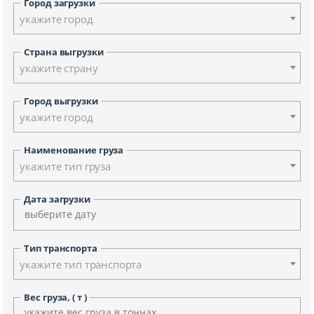
Город загрузки
укажите город
Страна выгрузки
укажите страну
Город выгрузки
укажите город
Наименование груза
укажите тип груза
Дата загрузки
Тип транспорта
укажите тип транспорта
Вес груза, ( т )