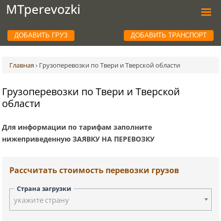
ДОБАВИТЬ ГРУЗ
ДОБАВИТЬ ТРАНСПОРТ
Главная
›
Грузоперевозки по Твери и Тверской области
Грузоперевозки по Твери и Тверской
области
Для информации по тарифам заполните
нижеприведенную ЗАЯВКУ НА ПЕРЕВОЗКУ
Рассчитать стоимость перевозки грузов
Страна загрузки
укажите страну