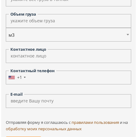
Объем груза
м3
Контактное лицо
Контактный телефон
+1
E-mail
Отправляя форму я соглашаюсь c
правилами пользования
и на
обработку моих персональных данных