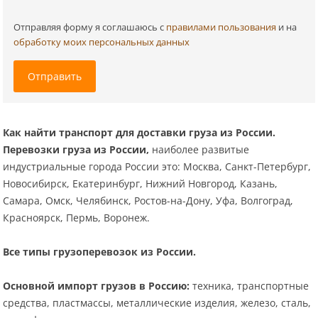
Отправляя форму я соглашаюсь c
правилами пользования
и на
обработку моих персональных данных
Отправить
Как найти транспорт для доставки груза из России.
Перевозки груза из России,
наиболее развитые
индустриальные города России это: Москва, Санкт-Петербург,
Новосибирск, Екатеринбург, Нижний Новгород, Казань,
Самара, Омск, Челябинск, Ростов-на-Дону, Уфа, Волгоград,
Красноярск, Пермь, Воронеж.
Все типы грузоперевозок из России.
Основной импорт грузов в Россию:
техника, транспортные
средства, пластмассы, металлические изделия, железо, сталь,