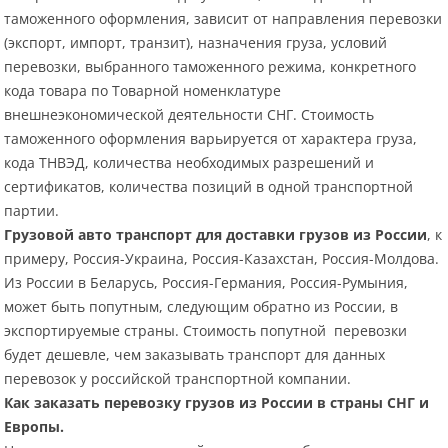
таможенного оформления, зависит от направления перевозки
(экспорт, импорт, транзит), назначения груза, условий
перевозки, выбранного таможенного режима, конкретного
кода товара по Товарной номенклатуре
внешнеэкономической деятельности СНГ. Стоимость
таможенного оформления варьируется от характера груза,
кода ТНВЭД, количества необходимых разрешений и
сертификатов, количества позиций в одной транспортной
партии.
Грузовой авто транспорт для доставки грузов из России
, к
примеру, Россия-Украина, Россия-Казахстан, Россия-Молдова.
Из России в Беларусь, Россия-Германия, Россия-Румыния,
может быть попутным, следующим обратно из России, в
экспортируемые страны. Стоимость попутной перевозки
будет дешевле, чем заказывать транспорт для данных
перевозок у российской транспортной компании.
Как заказать перевозку грузов из России в страны СНГ и
Европы.