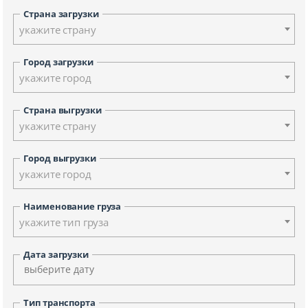
Страна загрузки
укажите страну
Город загрузки
укажите город
Страна выгрузки
укажите страну
Город выгрузки
укажите город
Наименование груза
укажите тип груза
Дата загрузки
Тип транспорта