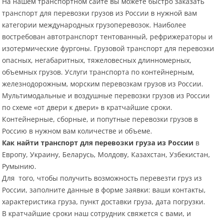
На нашем транспортном сайте вы можете быстро заказать
транспорт для перевозки грузов из России в нужной вам
категории международных грузоперевозок. Наиболее
востребован автотранспорт тентованный, рефрижераторы и
изотермические фургоны. Грузовой транспорт для перевозки
опасных, негабаритных, тяжеловесных длинномерных,
объемных грузов. Услуги транспорта по контейнерным,
железнодорожным, морским перевозкам грузов из России.
Мультимодальные и воздушные перевозки грузов из России
по схеме «от двери к двери» в кратчайшие сроки.
Контейнерные, сборные, и попутные перевозки грузов в
Россию в нужном вам количестве и объеме.
Как найти транспорт для перевозки груза из России
в
Европу, Украину, Беларусь, Молдову, Казахстан, Узбекистан,
Румынию.
Для того, чтобы получить возможность перевезти груз из
России, заполните данные в форме заявки: ваши контакты,
характеристика груза, пункт доставки груза, дата погрузки.
В кратчайшие сроки наш сотрудник свяжется с вами, и