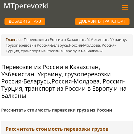
ДОБАВИТЬ ГРУЗ
ДОБАВИТЬ ТРАНСПОРТ
Главная
›
Перевозки из России в Казахстан, Узбекистан, Украину,
грузоперевозки Россия-Беларусь,Россия-Молдова, Россия-
Турция, транспорт из России в Европу и на Балканы
Перевозки из России в Казахстан,
Узбекистан, Украину, грузоперевозки
Россия-Беларусь,Россия-Молдова, Россия-
Турция, транспорт из России в Европу и на
Балканы
Рассчитать стоимость перевозки груза из России
Рассчитать стоимость перевозки грузов