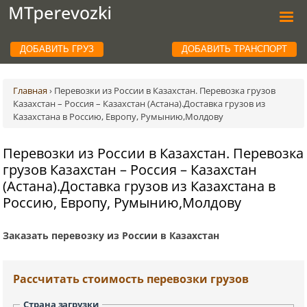
ДОБАВИТЬ ГРУЗ
ДОБАВИТЬ ТРАНСПОРТ
Главная
›
Перевозки из России в Казахстан. Перевозка грузов
Казахстан – Россия – Казахстан (Астана).Доставка грузов из
Казахстана в Россию, Европу, Румынию,Молдову
Перевозки из России в Казахстан. Перевозка
грузов Казахстан – Россия – Казахстан
(Астана).Доставка грузов из Казахстана в
Россию, Европу, Румынию,Молдову
Заказать перевозку из России в Казахстан
Рассчитать стоимость перевозки грузов
Страна загрузки