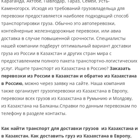
Караганда, Актобе, Павлодар, Тараз, Семей, Усть-
Каменогорск. Исходя из требований грузовладельца для
перевозки предоставляется наиболее подходящий способ
транспортировки груза. Обычно это автоперевозки,
контейнерные железнодорожные перевозки, или авиа
доставка в случае повышенной срочности. Специалисты
нашей компании подберут оптимальный вариант доставки
груза из России в Казахстан и других стран мира с
предоставлением полного пакета транспортно-логистических
услуг. Ищите транспорт из Казахстана в Россию?
Заказать
перевозки из России в Казахстан и обратно из Казахстана
в Россию,
можно через заявку на сайте. Наша компания
также организует грузоперевозки из Казахстана в Европу,
перевозки всех грузов из Казахстана в Румынию и Молдову,
из Казахстана на Балканы.Справки по данным перевозкам по
телефону в разделе контакты.
Как найти транспорт для доставки грузов из Казахстана и
в Казахстан.
Как доставить груз из Казахстана в Европу,