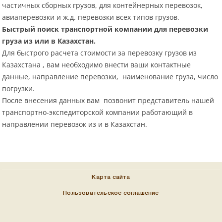
частичных сборных грузов, для контейнерных перевозок,
авиаперевозки и ж.д. перевозки всех типов грузов.
Быстрый поиск транспортной компании для перевозки
груза из или в Казахстан.
Для быстрого расчета стоимости за перевозку грузов из
Казахстана , вам необходимо внести ваши контактные
данные, направление перевозки, наименование груза, число
погрузки.
После внесения данных вам позвонит представитель нашей
транспортно-экспедиторской компании работающий в
направлении перевозок из и в Казахстан.
Карта сайта
Пользовательское соглашение