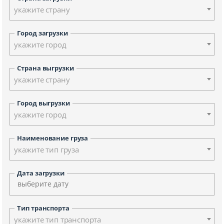
укажите страну
Город загрузки
укажите город
Страна выгрузки
укажите страну
Город выгрузки
укажите город
Наименование груза
укажите тип груза
Дата загрузки
Тип транспорта
укажите тип транспорта