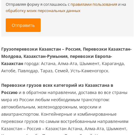
Отправляя форму я соглашаюсь c
правилами пользования
и на
обработку моих персональных данных
Отправить
Грузоперевозки Казахстан – Россия, Перевозки Казахстан-
Молдова, Казахстан-Румыния, перевозки Европа-
Казахстан
города: Астана, Алма-Ата, Шымкент, Караганда,
Актобе, Павлодар, Тараз, Семей, Усть-Каменогорск.
Перевозки грузов всех категорий из Казахстана в
Россию
и в обратном направлении, доставка во все страны
мира из России любым необходимым транспортом:
автомобильным, железнодорожным, морским и
авиатранспортом. Контейнерные и комбинированные
перевозки грузов по самым востребованным направлениям
Казахстан – Россия – Казахстан Астана, Алма-Ата, Шымкент,