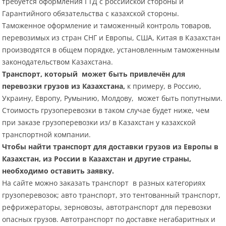
требуется оформления ГТД с российской стороны и
Гарантийного обязательства с казахской стороны.
Таможенное оформление и таможенный контроль товаров,
перевозимых из стран СНГ и Европы, США, Китая в Казахстан
производятся в общем порядке, установленным таможенным
законодательством Казахстана.
Транспорт, который может быть привлечён для
перевозки грузов из Казахстана,
к примеру, в Россию,
Украину, Европу, Румынию, Молдову, может быть попутными.
Стоимость грузоперевозки в таком случае будет ниже, чем
при заказе грузоперевозки из/ в Казахстан у казахской
транспортной компании.
Чтобы найти транспорт для доставки грузов из Европы в
Казахстан, из России в Казахстан и другие страны,
необходимо оставить заявку.
На сайте можно заказать транспорт в разных категориях
грузоперевозок; авто транспорт, это тентованный транспорт,
рефрижераторы, зерновозы, автотранспорт для перевозки
опасных грузов. Автотранспорт по доставке негабаритных и