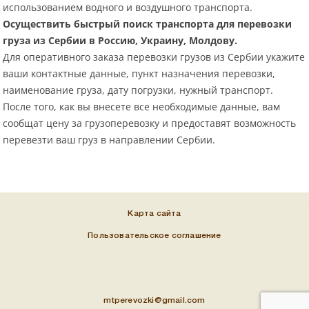
использованием водного и воздушного транспорта.
Осуществить быстрый поиск транспорта для перевозки
груза из Сербии в Россию, Украину, Молдову.
Для оперативного заказа перевозки грузов из Сербии укажите
ваши контактные данные, пункт назначения перевозки,
наименование груза, дату погрузки, нужный транспорт.
После того, как вы внесете все необходимые данные, вам
сообщат цену за грузоперевозку и предоставят возможность
перевезти ваш груз в направлении Сербии.
Карта сайта
Пользовательское соглашение
mtperevozki@gmail.com