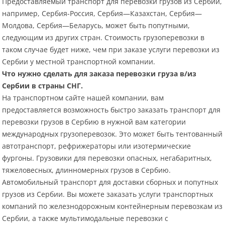
Предоставляемый транспорт для перевозки грузов из Сербии,
например, Сербия-Россия, Сербия—Казахстан, Сербия—
Молдова, Сербия—Беларусь, может быть попутными,
следующим из других стран. Стоимость грузоперевозки в
таком случае будет ниже, чем при заказе услуги перевозки из
Сербии у местной транспортной компании.
Что нужно сделать для заказа перевозки груза в/из
Сербии в страны СНГ.
На транспортном сайте нашей компании, вам
предоставляется возможность быстро заказать транспорт для
перевозки грузов в Сербию в нужной вам категории
международных грузоперевозок. Это может быть тентованный
автотранспорт, рефрижераторы или изотермические
фургоны. Грузовики для перевозки опасных, негабаритных,
тяжеловесных, длинномерных грузов в Сербию.
Автомобильный транспорт для доставки сборных и попутных
грузов из Сербии. Вы можете заказать услуги транспортных
компаний по железнодорожным контейнерным перевозкам из
Сербии, а также мультимодальные перевозки с