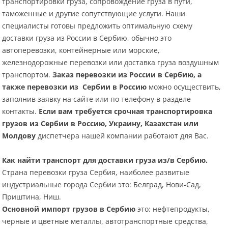
транспортировки груза, сопровождение груза в пути,
таможенные и другие сопутствующие услуги. Наши
специалисты готовы предложить оптимальную схему
доставки груза из России в Сербию, обычно это
автоперевозки, контейнерные или морские,
железнодорожные перевозки или доставка груза воздушным
транспортом.
Заказ перевозки из России в Сербию, а
также перевозки из Сербии в Россию
можно осуществить,
заполнив заявку на сайте или по телефону в разделе
контакты.
Если вам требуется срочная транспортировка
грузов из Сербии в Россию,
Украину, Казахстан или
Молдову
диспетчера нашей компании работают для Вас.
Как найти транспорт для доставки груза из/в Сербию.
Страна перевозки груза Сербия, наиболее развитые
индустриальные города Сербии это: Белград, Нови-Сад,
Приштина, Ниш.
Основной импорт грузов в Сербию
это: нефтепродукты,
черные и цветные металлы, автотранспортные средства,