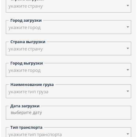
укажите страну
Город загрузки
укажите город
Страна выгрузки
укажите страну
Город выгрузки
укажите город
Наименование груза
укажите тип груза
Дата загрузки
Тип транспорта
укажите тип транспорта