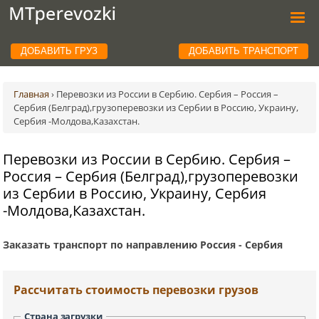
ДОБАВИТЬ ГРУЗ
ДОБАВИТЬ ТРАНСПОРТ
Главная
›
Перевозки из России в Сербию. Сербия – Россия –
Сербия (Белград),грузоперевозки из Сербии в Россию, Украину,
Сербия -Молдова,Казахстан.
Перевозки из России в Сербию. Сербия –
Россия – Сербия (Белград),грузоперевозки
из Сербии в Россию, Украину, Сербия
-Молдова,Казахстан.
Заказать транспорт по направлению Россия - Сербия
Рассчитать стоимость перевозки грузов
Страна загрузки