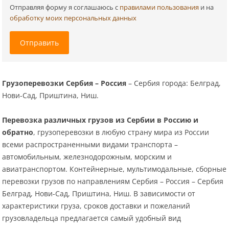
Отправляя форму я соглашаюсь c
правилами пользования
и на
обработку моих персональных данных
Отправить
Грузоперевозки Сербия – Россия
– Сербия города: Белград,
Нови-Сад, Приштина, Ниш.
Перевозка различных грузов из Сербии в Россию и
обратно
, грузоперевозки в любую страну мира из России
всеми распространенными видами транспорта –
автомобильным, железнодорожным, морским и
авиатранспортом. Контейнерные, мультимодальные, сборные
перевозки грузов по направлениям Сербия – Россия – Сербия
Белград, Нови-Сад, Приштина, Ниш. В зависимости от
характеристики груза, сроков доставки и пожеланий
грузовладельца предлагается самый удобный вид