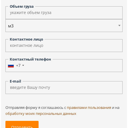
Объем груза
м3
Контактное лицо
Контактный телефон
+7
E-mail
Отправляя форму я соглашаюсь c
правилами пользования
и на
обработку моих персональных данных
Отправить