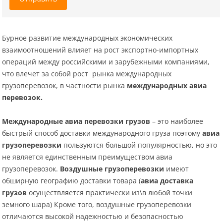
Бурное развитие международных экономических
взаимоотношений влияет на рост экспортно-импортных
операций между российскими и зарубежными компаниями,
что влечет за собой рост рынка международных
грузоперевозок, в частности рынка
международных авиа
перевозок.
Международные авиа перевозки грузов
– это наиболее
быстрый способ доставки международного груза поэтому
авиа
грузоперевозки
пользуются большой популярностью, но это
не является единственным преимуществом авиа
грузоперевозок.
Воздушные грузоперевозки
имеют
обширную географию доставки товара (
авиа доставка
грузов
осуществляется практически из\в любой точки
земного шара) Кроме того, воздушные грузоперевозки
отличаются высокой надежностью и безопасностью