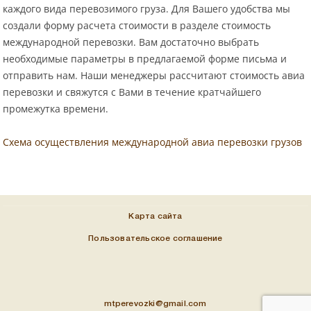
каждого вида перевозимого груза. Для Вашего удобства мы
создали форму расчета стоимости в разделе стоимость
международной перевозки. Вам достаточно выбрать
необходимые параметры в предлагаемой форме письма и
отправить нам. Наши менеджеры рассчитают стоимость авиа
перевозки и свяжутся с Вами в течение кратчайшего
промежутка времени.
Схема осуществления международной авиа перевозки грузов
Карта сайта
Пользовательское соглашение
mtperevozki@gmail.com