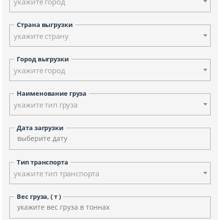
укажите город
Страна выгрузки
укажите страну
Город выгрузки
укажите город
Наименование груза
укажите тип груза
Дата загрузки
Тип транспорта
укажите тип транспорта
Вес груза, ( т )