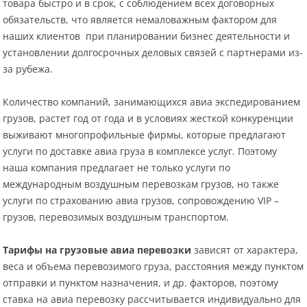
товара быстро и в срок, с соблюдением всех договорных
обязательств, что является немаловажным фактором для
наших клиентов при планировании бизнес деятельности и
установлении долгосрочных деловых связей с партнерами из-
за рубежа.
Количество компаний, занимающихся авиа экспедированием
грузов, растет год от года и в условиях жесткой конкуренции
выживают многопрофильные фирмы, которые предлагают
услуги по доставке авиа груза в комплексе услуг. Поэтому
наша компания предлагает не только услуги по
международным воздушным перевозкам грузов, но также
услуги по страхованию авиа грузов, сопровождению VIP –
грузов, перевозимых воздушным транспортом.
Тарифы на грузовые авиа перевозки
зависят от характера,
веса и объема перевозимого груза, расстояния между пунктом
отправки и пунктом назначения, и др. факторов, поэтому
ставка на авиа перевозку рассчитывается индивидуально для