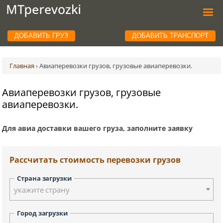
ДОБАВИТЬ ГРУЗ
ДОБАВИТЬ ТРАНСПОРТ
Главная
›
Авиаперевозки грузов, грузовые авиаперевозки.
Авиаперевозки грузов, грузовые
авиаперевозки.
Для авиа доставки вашего груза, заполните заявку
Рассчитать стоимость перевозки грузов
Страна загрузки
укажите страну
Город загрузки