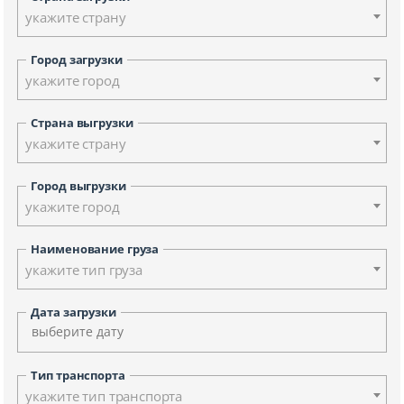
укажите страну
Город загрузки
укажите город
Страна выгрузки
укажите страну
Город выгрузки
укажите город
Наименование груза
укажите тип груза
Дата загрузки
Тип транспорта
укажите тип транспорта