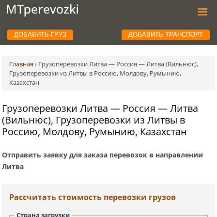
ДОБАВИТЬ ГРУЗ
ДОБАВИТЬ ТРАНСПОРТ
Главная
›
Грузоперевозки Литва — Россия — Литва (Вильнюс),
Грузоперевозки из Литвы в Россию, Молдову, Румынию,
Казахстан
Грузоперевозки Литва — Россия — Литва
(Вильнюс), Грузоперевозки из Литвы в
Россию, Молдову, Румынию, Казахстан
Отправить заявку для заказа перевозок в направлении
Литва
Рассчитать стоимость перевозки грузов
Страна загрузки