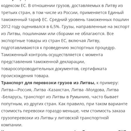
кодексом ЕС. В отношении грузов, доставляемых в Литву из
третьих стран, в том числе из России, применяется Единый
таможенный тариф ЕС. Средний уровень таможенных пошлин
2012 году оценивался в 6,5%. Грузы, направленные на экспорт
из Литвы, пошлинами или сборами не облагаются. Все
экспортные товары из стран ЕС, включая Литву,
подготавливаются к проведению экспортных процедур.
Таможенный контроль осуществляется с момента
представления таможенной декларации,
товаросопроводительных документов, сертификата
происхождения товара.
Транспорт для перевозки грузов из Литвы,
к примеру:
Литва—Россия, Литва -Казахстан, Литва -Молдова, Литва
-Беларусь, транспорт из Литвы в Румынию, часто бывает
попутным, из других стран. Как правило, при таком варианте
стоимость перевозки гораздо меньше, чем стоимость заказа
грузоперевозки из Литвы у литовской транспортной
компании.