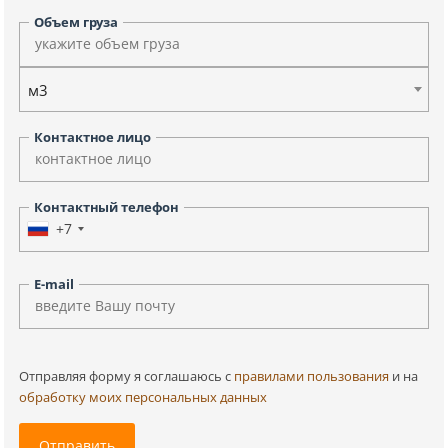
Объем груза
м3
Контактное лицо
Контактный телефон
+7
E-mail
Отправляя форму я соглашаюсь c
правилами пользования
и на
обработку моих персональных данных
Отправить