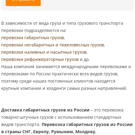
В зависимости от вида груза и типа грузового транспорта
перевозки подразделяются на:
перевозки габаритных грузов
,
перевозки негабаритных и тяжеловесных грузов
,
перевозки наливных и насыпных грузов
,
перевозки рефрижераторных грузов
и др.
Наша компания занимается международными перевозками и
перевозками по России практически всех видов грузов,
поэтому среди наших постоянных клиентов находятся
крупные компании и холдинги самых разных направлений.
Доставка габаритных грузов из России
– это перевозка
товарно-штучных грузов с использованием стандартных
видов транспорта.
Перевозка габаритных грузов из России
в страны СНГ, Европу, Румынию, Молдову,