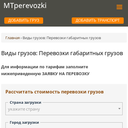
ДОБАВИТЬ ГРУЗ
ДОБАВИТЬ ТРАНСПОРТ
Главная
›
Виды грузов: Перевозки габаритных грузов
Виды грузов: Перевозки габаритных грузов
Для информации по тарифам заполните
нижеприведенную ЗАЯВКУ НА ПЕРЕВОЗКУ
Рассчитать стоимость перевозки грузов
Страна загрузки
укажите страну
Город загрузки