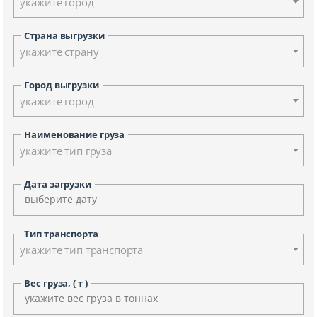
укажите город
Страна выгрузки
укажите страну
Город выгрузки
укажите город
Наименование груза
укажите тип груза
Дата загрузки
Тип транспорта
укажите тип транспорта
Вес груза, ( т )