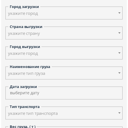
Город загрузки
укажите город
Страна выгрузки
укажите страну
Город выгрузки
укажите город
Наименование груза
укажите тип груза
Дата загрузки
Тип транспорта
укажите тип транспорта
Вес груза, ( т )