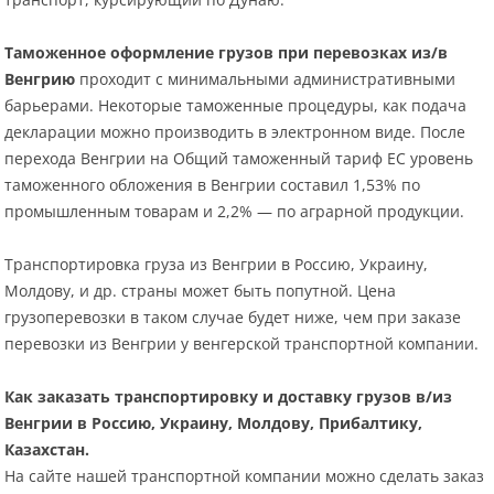
Таможенное оформление грузов при перевозках из/в
Венгрию
проходит с минимальными административными
барьерами. Некоторые таможенные процедуры, как подача
декларации можно производить в электронном виде. После
перехода Венгрии на Общий таможенный тариф ЕС уровень
таможенного обложения в Венгрии составил 1,53% по
промышленным товарам и 2,2% — по аграрной продукции.
Транспортировка груза из Венгрии в Россию, Украину,
Молдову, и др. страны может быть попутной. Цена
грузоперевозки в таком случае будет ниже, чем при заказе
перевозки из Венгрии у венгерской транспортной компании.
Как заказать транспортировку и доставку грузов в/из
Венгрии в Россию, Украину, Молдову, Прибалтику,
Казахстан.
На сайте нашей транспортной компании можно сделать заказ