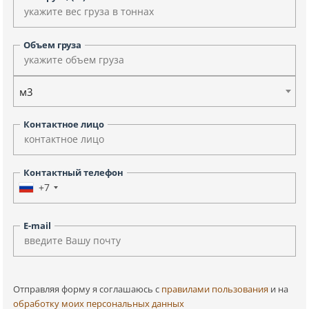
Объем груза
м3
Контактное лицо
Контактный телефон
+7
E-mail
Отправляя форму я соглашаюсь c
правилами пользования
и на
обработку моих персональных данных