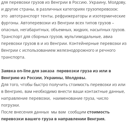
для перевозки грузов из Венгрии в Россию. Украину, Молдову,
и другие страны, в различных категориях грузоперевозок:
это автотранспорт тенты, рефрижераторы и изотермические
фургоны. Автоперевозки из Венгрии всех типов грузов –
опасных, негабаритных, объемных, жидких, насыпных грузов.
Транспорт для сборных грузов, мультимодальные, авиа
перевозки грузов в и из Венгрии. Контейнерные перевозки из
Венгрии с использованием железнодорожного и речного
транспорта.
Заявка on-line для заказа перевозки груза из или в
Венгрию из России, Украины, Молдовы.
Для того, чтобы быстро получить стоимость перевозки из или
в Венгрию, вам необходимо внести ваши контактные данные,
направление перевозки, наименование груза, число
погрузки.
После внесения данных мы вам сообщим
стоимость
перевозки вашего груза в направлении Венгрия.