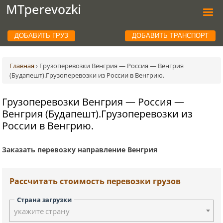
ДОБАВИТЬ ГРУЗ
ДОБАВИТЬ ТРАНСПОРТ
Главная
›
Грузоперевозки Венгрия — Россия — Венгрия
(Будапешт).Грузоперевозки из России в Венгрию.
Грузоперевозки Венгрия — Россия —
Венгрия (Будапешт).Грузоперевозки из
России в Венгрию.
Заказать перевозку направление Венгрия
Рассчитать стоимость перевозки грузов
Страна загрузки
укажите страну