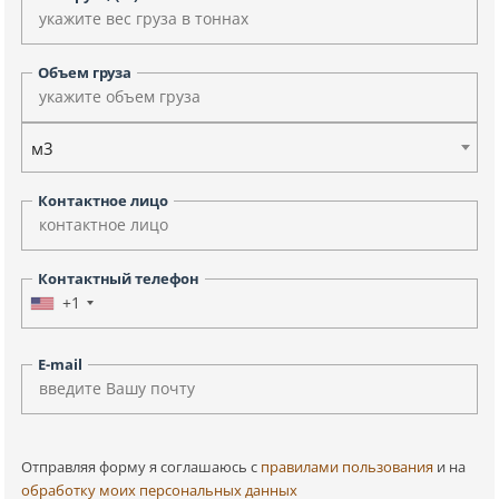
Объем груза
м3
Контактное лицо
Контактный телефон
+1
E-mail
Отправляя форму я соглашаюсь c
правилами пользования
и на
обработку моих персональных данных