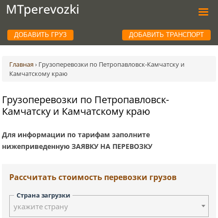
ДОБАВИТЬ ГРУЗ
ДОБАВИТЬ ТРАНСПОРТ
Главная
›
Грузоперевозки по Петропавловск-Камчатску и
Камчатскому краю
Грузоперевозки по Петропавловск-
Камчатску и Камчатскому краю
Для информации по тарифам заполните
нижеприведенную ЗАЯВКУ НА ПЕРЕВОЗКУ
Рассчитать стоимость перевозки грузов
Страна загрузки
укажите страну