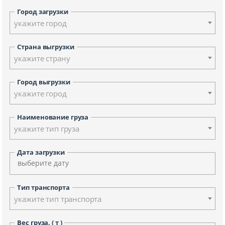
Город загрузки
укажите город
Страна выгрузки
укажите страну
Город выгрузки
укажите город
Наименование груза
укажите тип груза
Дата загрузки
Тип транспорта
укажите тип транспорта
Вес груза, ( т )