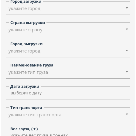
Город загрузки
укажите город
Страна выгрузки
укажите страну
Город выгрузки
укажите город
Наименование груза
укажите тип груза
Дата загрузки
Тип транспорта
укажите тип транспорта
Вес груза, ( т )