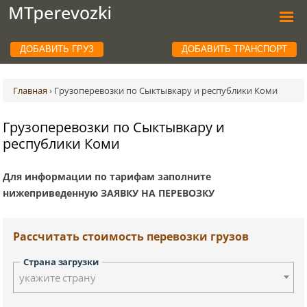
ДОБАВИТЬ ГРУЗ
ДОБАВИТЬ ТРАНСПОРТ
Главная
›
Грузоперевозки по Сыктывкару и республики Коми
Грузоперевозки по Сыктывкару и
республики Коми
Для информации по тарифам заполните
нижеприведенную ЗАЯВКУ НА ПЕРЕВОЗКУ
Рассчитать стоимость перевозки грузов
Страна загрузки
укажите страну