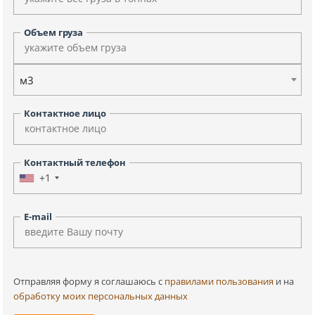
Объем груза
м3
Контактное лицо
Контактный телефон
+1
E-mail
Отправляя форму я соглашаюсь c
правилами пользования
и на
обработку моих персональных данных