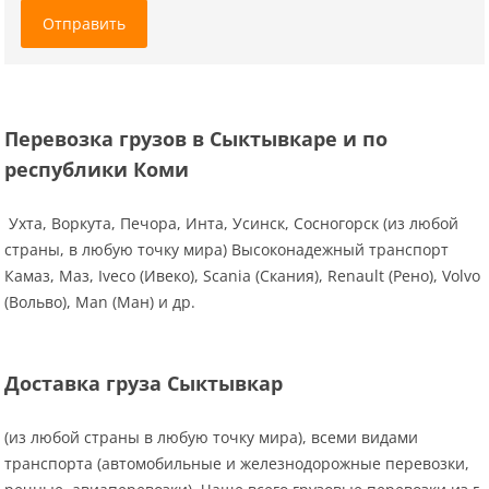
Отправить
Перевозка грузов в Сыктывкаре и по
республики Коми
Ухта, Воркута, Печора, Инта, Усинск, Сосногорск (из любой
страны, в любую точку мира) Высоконадежный транспорт
Камаз, Маз, Iveco (Ивеко), Scania (Скания), Renault (Рено), Volvo
(Вольво), Man (Ман) и др.
Доставка груза Сыктывкар
(из любой страны в любую точку мира), всеми видами
транспорта (автомобильные и железнодорожные перевозки,