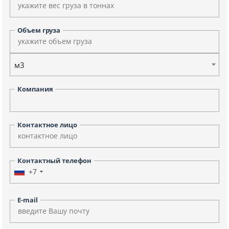
Объем груза
м3
Компания
Контактное лицо
Контактный телефон
+7
E-mail