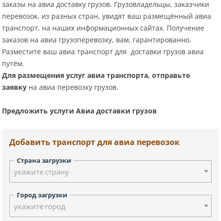
заказы на авиа доставку грузов. Грузовладельцы, заказчики
перевозок, из разных стран, увидят ваш размещённый авиа
транспорт, на наших информационных сайтах. Получение
заказов на авиа грузоперевозку, вам, гарантированно.
Разместите ваш авиа транспорт для доставки грузов авиа
путём.
Для размещения услуг авиа транспорта, отправьте
заявку
на авиа перевозку грузов.
Предложить услуги Авиа доставки грузов
Добавить транспорт для авиа перевозок
Страна загрузки
укажите страну
Город загрузки
укажите город