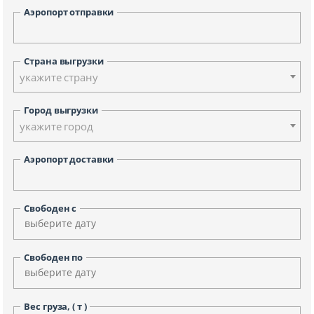
Аэропорт отправки
Страна выгрузки
укажите страну
Город выгрузки
укажите город
Аэропорт доставки
Свободен с
Свободен по
Вес груза, ( т )