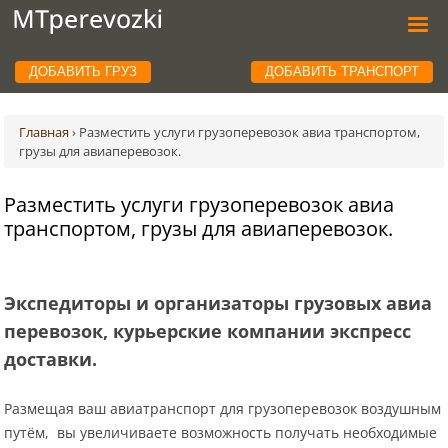
ДОБАВИТЬ ГРУЗ
ДОБАВИТЬ ТРАНСПОРТ
Главная
›
Разместить услуги грузоперевозок авиа транспортом,
грузы для авиаперевозок.
Разместить услуги грузоперевозок авиа
транспортом, грузы для авиаперевозок.
Экспедиторы и организаторы грузовых авиа
перевозок, курьерские компании экспресс
доставки.
Размещая ваш авиатранспорт для грузоперевозок воздушным
путём, вы увеличиваете возможность получать необходимые