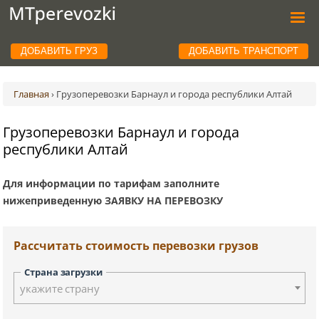
ДОБАВИТЬ ГРУЗ
ДОБАВИТЬ ТРАНСПОРТ
Главная
›
Грузоперевозки Барнаул и города республики Алтай
Грузоперевозки Барнаул и города
республики Алтай
Для информации по тарифам заполните
нижеприведенную ЗАЯВКУ НА ПЕРЕВОЗКУ
Рассчитать стоимость перевозки грузов
Страна загрузки
укажите страну