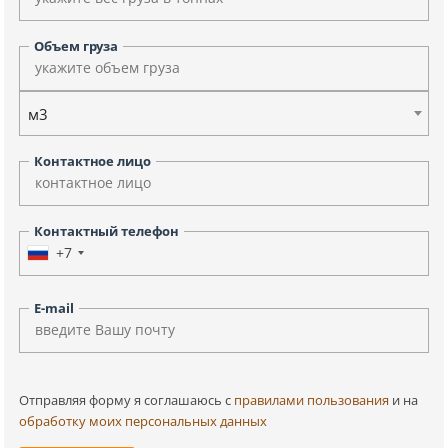
Объем груза
м3
Контактное лицо
Контактный телефон
+7
E-mail
Отправляя форму я соглашаюсь c
правилами пользования
и на
обработку моих персональных данных