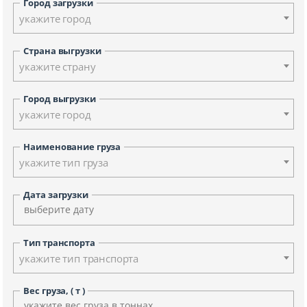
Город загрузки
укажите город
Страна выгрузки
укажите страну
Город выгрузки
укажите город
Наименование груза
укажите тип груза
Дата загрузки
Тип транспорта
укажите тип транспорта
Вес груза, ( т )