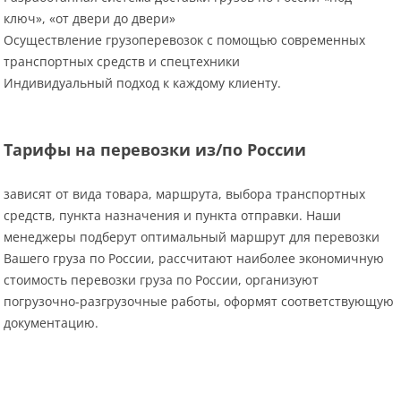
ключ», «от двери до двери»
Осуществление грузоперевозок с помощью современных
транспортных средств и спецтехники
Индивидуальный подход к каждому клиенту.
Тарифы на перевозки из/по России
зависят от вида товара, маршрута, выбора транспортных
средств, пункта назначения и пункта отправки. Наши
менеджеры подберут оптимальный маршрут для перевозки
Вашего груза по России, рассчитают наиболее экономичную
стоимость перевозки груза по России, организуют
погрузочно-разгрузочные работы, оформят соответствующую
документацию.