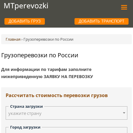
ДОБАВИТЬ ГРУЗ
ДОБАВИТЬ ТРАНСПОРТ
Главная
›
Грузоперевозки по России
Грузоперевозки по России
Для информации по тарифам заполните
нижеприведенную ЗАЯВКУ НА ПЕРЕВОЗКУ
Рассчитать стоимость перевозки грузов
Страна загрузки
укажите страну
Город загрузки