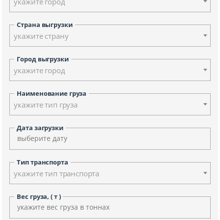
укажите город
Страна выгрузки
укажите страну
Город выгрузки
укажите город
Наименование груза
укажите тип груза
Дата загрузки
Тип транспорта
укажите тип транспорта
Вес груза, ( т )