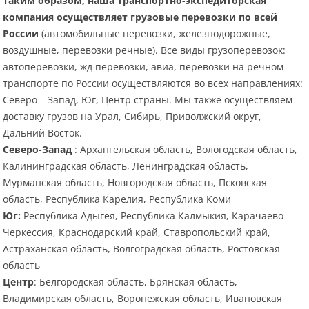
Таким образом, наша транспортно-экспедиторская
компания осуществляет грузовые перевозки по всей
России
(автомобильные перевозки, железнодорожные,
воздушные, перевозки речные). Все виды грузоперевозок:
автоперевозки, жд перевозки, авиа, перевозки на речном
транспорте по России осуществляются во всех направлениях:
Северо – Запад, Юг, Центр страны. Мы также осуществляем
доставку грузов на Урал, Сибирь, Приволжский округ,
Дальний Восток.
Северо-Запад
: Архангельская область, Вологодская область,
Калининградская область, Ленинградская область,
Мурманская область, Новгородская область, Псковская
область, Республика Карелия, Республика Коми
Юг:
Республика Адыгея, Республика Калмыкия, Карачаево-
Черкессия, Краснодарский край, Ставропольский край,
Астраханская область, Волгоградская область, Ростовская
область
Центр
: Белгородская область, Брянская область,
Владимирская область, Воронежская область, Ивановская