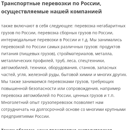
Транспортные перевозки по России,
осуществляемые нашей компанией
также включают в себя следующее: перевозка негабаритных
грузов по России, перевозка сборных грузов по России,
интермодальные перевозки в России и т.д. Мы занимались
перевозкой по России самых различных грузов: продуктов
питания (пищевых грузов), стройматериалов, металла,
металлических профилей, труб, леса, спецтехники,
автомобилей, техники, оборудования, станков, запасных
частей, угля, железной руды, бытовой химии и многих других.
Мы также занимаемся перевозками грузов, требующих
повышенной безопасности или сопровождения, например
перевозка автомобилей по России, ценных грузов и т.п.
Многолетний опыт грузоперевозок позволяет нам
сотрудничать на долгосрочной основе со многими крупными
предприятиями России.