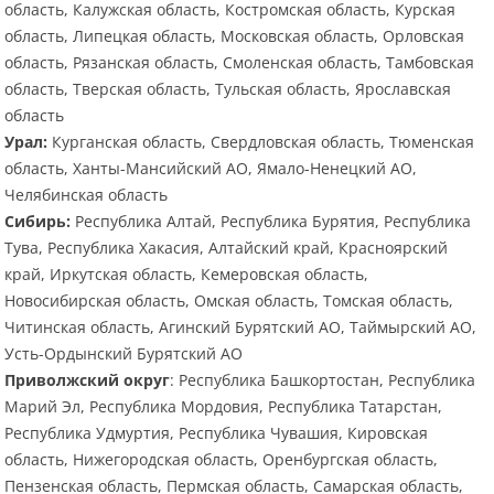
область, Калужская область, Костромская область, Курская
область, Липецкая область, Московская область, Орловская
область, Рязанская область, Смоленская область, Тамбовская
область, Тверская область, Тульская область, Ярославская
область
Урал:
Курганская область, Свердловская область, Тюменская
область, Ханты-Мансийский АО, Ямало-Ненецкий АО,
Челябинская область
Сибирь:
Республика Алтай, Республика Бурятия, Республика
Тува, Республика Хакасия, Алтайский край, Красноярский
край, Иркутская область, Кемеровская область,
Новосибирская область, Омская область, Томская область,
Читинская область, Агинский Бурятский АО, Таймырский АО,
Усть-Ордынский Бурятский АО
Приволжский округ
: Республика Башкортостан, Республика
Марий Эл, Республика Мордовия, Республика Татарстан,
Республика Удмуртия, Республика Чувашия, Кировская
область, Нижегородская область, Оренбургская область,
Пензенская область, Пермская область, Самарская область,