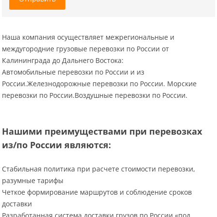
Наша компания осуществляет межрегиональные и
междугородние грузовые перевозки по России от
Калининграда до Дальнего Востока:
Автомобильные перевозки по России и из
России.Железнодорожные перевозки по России. Морские
перевозки по России.Воздушные перевозки по России.
Нашими преимуществами при перевозках
из/по России являются:
Стабильная политика при расчете стоимости перевозки,
разумные тарифы
Четкое формирование маршрутов и соблюдение сроков
доставки
Разработанная система доставки грузов по России «под