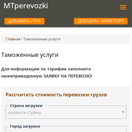
ДОБАВИТЬ ГРУЗ
ДОБАВИТЬ ТРАНСПОРТ
Главная
›
Таможенные услуги
Таможенные услуги
Для информации по тарифам заполните
нижеприведенную ЗАЯВКУ НА ПЕРЕВОЗКУ
Рассчитать стоимость перевозки грузов
Страна загрузки
укажите страну
Город загрузки