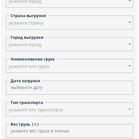
укажите город
Страна выгрузки
укажите страну
Город выгрузки
укажите город
Наименование груза
укажите тип груза
Дата загрузки
Тип транспорта
укажите тип транспорта
Вес груза, ( т )