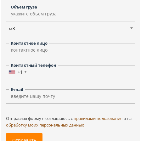
Объем груза
м3
Контактное лицо
Контактный телефон
+1
E-mail
Отправляя форму я соглашаюсь c
правилами пользования
и на
обработку моих персональных данных
Отправить