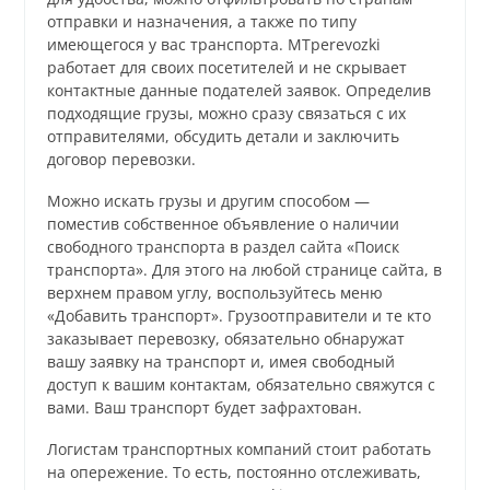
отправки и назначения, а также по типу
имеющегося у вас транспорта. MTperevozki
работает для своих посетителей и не скрывает
контактные данные подателей заявок. Определив
подходящие грузы, можно сразу связаться с их
отправителями, обсудить детали и заключить
договор перевозки.
Можно искать грузы и другим способом —
поместив собственное объявление о наличии
свободного транспорта в раздел сайта «Поиск
транспорта». Для этого на любой странице сайта, в
верхнем правом углу, воспользуйтесь меню
«Добавить транспорт». Грузоотправители и те кто
заказывает перевозку, обязательно обнаружат
вашу заявку на транспорт и, имея свободный
доступ к вашим контактам, обязательно свяжутся с
вами. Ваш транспорт будет зафрахтован.
Логистам транспортных компаний стоит работать
на опережение. То есть, постоянно отслеживать,