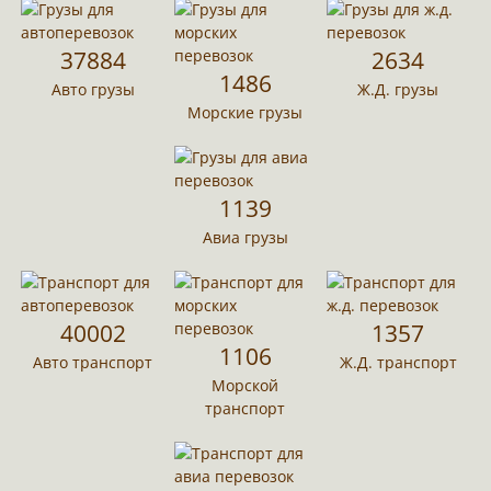
37884
2634
1486
Авто грузы
Ж.Д. грузы
Морские грузы
1139
Авиа грузы
40002
1357
1106
Авто транспорт
Ж.Д. транспорт
Морской
транспорт