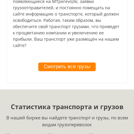
появляющиеся на MTperevozki, заявки
грузоотправителей, и постоянно помещать на
сайте информацию о транспорте, который должен
освободиться. Работая, таким образом, вы
обеспечите свой транспорт грузами, что приведет
к процветанию компании и увеличению ее
прибыли. Ваш транспорт уже размещён на нашем
сайте?
Смотреть все грузы
Статистика транспорта и грузов
В нашей бирже вы найдете транспорт и грузы, по всем
видам грузоперевозок