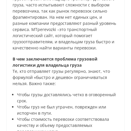
груза, часто испытывают сложности с выбором
перевозчика, так как рынок перевозок сильно
фрагментирован. На нем нет единых цен, и
разные компании предоставляют разный уровень
сервиса. MTperevozki –это транспортный
логистический сайт, который помогает
грузоотправителям, и владельцам груза быстро и
качественно найти варианты перевозки.
В чем заключается проблема грузовой
логистики для владельца груза
Те, кто отправляет грузы регулярно, знают, что
формулой «быстро и дешево» ограничиваться
нельзя. Важно также:
Чтобы грузы доставлялись четко в оговоренный
срок.
Чтобы груз не был утрачен, поврежден или
испорчен в пути.
Чтобы стоимость перевозки соответствовала
качеству и объему предоставляемых