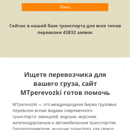
Сейчас в нашей базе транспорта для всех типов
перевозки 43832 заявок
Ищете перевозчика для
вашего груза, сайт
MTperevozki готов помочь
MTperevozki — это международная биржа грузовых
перевозок всеми видами современного
транспорта: авиацией, водным, морским,
железнодорожным и автомобильным транспортом.
Грузоотправители, ищущие транспорт для своего