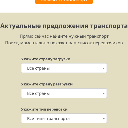
Актуальные предложения транспорта
Прямо сейчас найдите нужный транспорт
Поиск, моментально покажет вам список перевозчиков
Укажите страну загрузки
Все страны
Укажите страну разгрузки
Все страны
Укажите тип перевозки
Все типы транспорта