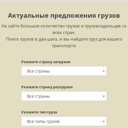
Актуальные предложения грузов
На сайте большое количество грузов и грузовладельцев со
всех стран.
Поиск грузов в два шага, и вы найдете груз для вашего
транспорта.
Укажите страну загрузки
Все страны
Укажите страну разгрузки
Все страны
Укажите тип груза
Все типы грузов