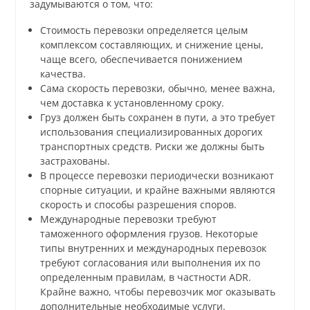
задумываются о том, что:
Стоимость перевозки определяется целым
комплексом составляющих, и снижение цены,
чаще всего, обеспечивается понижением
качества.
Сама скорость перевозки, обычно, менее важна,
чем доставка к установленному сроку.
Груз должен быть сохранен в пути, а это требует
использования специализированных дорогих
транспортных средств. Риски же должны быть
застрахованы.
В процессе перевозки периодически возникают
спорные ситуации, и крайне важными являются
скорость и способы разрешения споров.
Международные перевозки требуют
таможенного оформления грузов. Некоторые
типы внутренних и международных перевозок
требуют согласования или выполнения их по
определенным правилам, в частности ADR.
Крайне важно, чтобы перевозчик мог оказывать
дополнительные необходимые услуги.