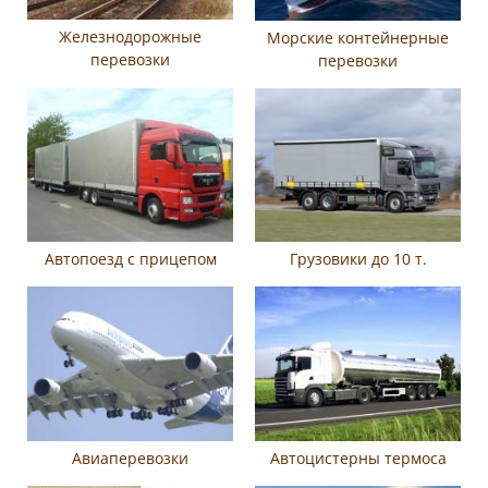
Железнодорожные
Морские контейнерные
перевозки
перевозки
Автопоезд с прицепом
Грузовики до 10 т.
Авиаперевозки
Автоцистерны термоса