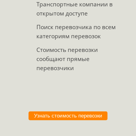
Транспортные компании в
открытом доступе
Поиск перевозчика по всем
категориям перевозок
Стоимость перевозки
сообщают прямые
перевозчики
Узнать стоимость перевозки