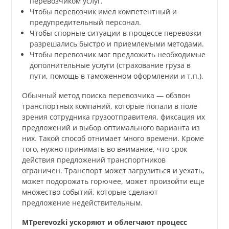
перевозчиком услуг.
Чтобы перевозчик имел компетентный и
предупредительный персонал.
Чтобы спорные ситуации в процессе перевозки
разрешались быстро и приемлемыми методами.
Чтобы перевозчик мог предложить необходимые
дополнительные услуги (страхование груза в
пути, помощь в таможенном оформлении и т.п.).
Обычный метод поиска перевозчика — обзвон
транспортных компаний, которые попали в поле
зрения сотрудника грузоотправителя, фиксация их
предложений и выбор оптимального варианта из
них. Такой способ отнимает много времени. Кроме
того, нужно принимать во внимание, что срок
действия предложений транспортников
ограничен. Транспорт может загрузиться и уехать,
может подорожать горючее, может произойти еще
множество событий, которые сделают
предложение недействительным.
MTperevozki ускоряют и облегчают процесс