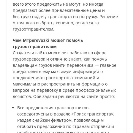
всего этого предложить не могут, но иногда
предлагают более привлекательные цены и
быструю подачу транспорта на погрузку. Решение
о том, кого выбрать, конечно, остается за
грузоотправителем.
Чем MTperevozki может помочь
грузоотправителям
Создатели сайта много лет работают в сфере
грузоперевозок и отлично знают, как помочь
владельцам грузов найти перевозчика — главное
предоставить ему максимум информации о
предложениях транспортных компаний и
максимально распространить информацию о
запросе на перевозку в среде профессиональных
логистов. Обе задачи решаются на сайте просто:
Все предложения транспортников
сосредоточены в разделе «Поиск транспорта».
Раздел снабжен фильтром, позволяющим
отобрать предложения по странам отправки и
прибытия груза и нужному виду транспорта.