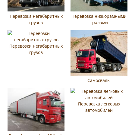
Перевозка негабаритных
Перевозка низкорамными
грузов
тралами
Перевозки негабаритных
грузов
Самосвалы
Перевозка легковых
автомобилей