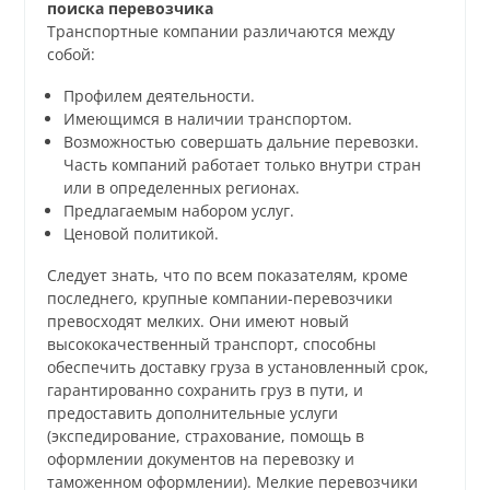
поиска перевозчика
Транспортные компании различаются между
собой:
Профилем деятельности.
Имеющимся в наличии транспортом.
Возможностью совершать дальние перевозки.
Часть компаний работает только внутри стран
или в определенных регионах.
Предлагаемым набором услуг.
Ценовой политикой.
Следует знать, что по всем показателям, кроме
последнего, крупные компании-перевозчики
превосходят мелких. Они имеют новый
высококачественный транспорт, способны
обеспечить доставку груза в установленный срок,
гарантированно сохранить груз в пути, и
предоставить дополнительные услуги
(экспедирование, страхование, помощь в
оформлении документов на перевозку и
таможенном оформлении). Мелкие перевозчики