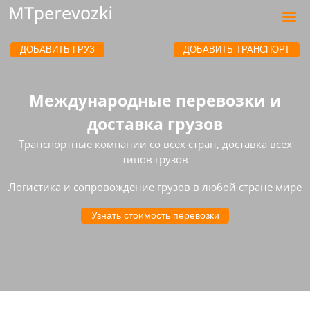
ДОБАВИТЬ ГРУЗ
ДОБАВИТЬ ТРАНСПОРТ
Международные перевозки и
доставка грузов
Транспортные компании со всех стран, доставка всех
типов грузов
Логистика и сопровождение грузов в любой стране мире
Узнать стоимость перевозки