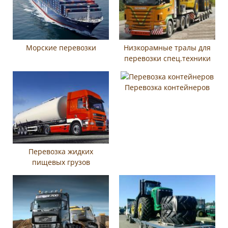
Морские перевозки
Низкорамные тралы для
перевозки спец.техники
Перевозка контейнеров
Перевозка жидких
пищевых грузов