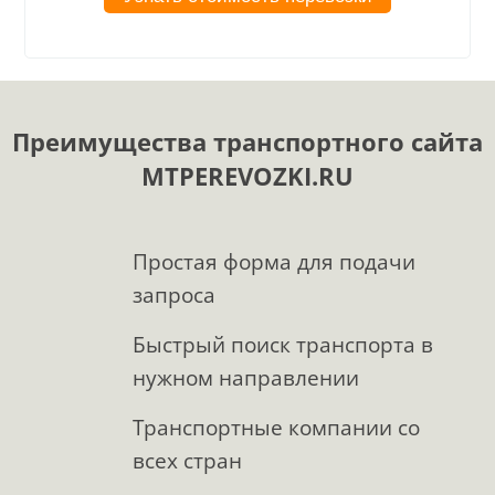
Преимущества транспортного сайта
MTPEREVOZKI.RU
Простая форма для подачи
запроса
Быстрый поиск транспорта в
нужном направлении
Транспортные компании со
всех стран