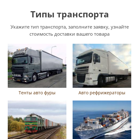
Типы транспорта
Укажите тип транспорта, заполните заявку, узнайте
стоимость доставки вашего товара
Тенты авто фуры
Авто рефрижераторы