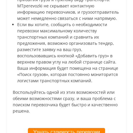
MTperevozki не скрывает контактную
информацию перевозчиков, и грузоотправитель
может немедленно связаться с ними напрямую.
Если вы хотите, сообщить о необходимости
перевозки максимальному количеству
транспортных компаний и сравнить их
предложения, возможно организовать тендер,
разместите заявку на ваш груз,
воспользовавшись кнопкой «Добавить груз» в
верхнем правом углу на любой странице сайта.
Ваша информация будет помещена на странице
«Поиск грузов», которая постоянно мониторится
логистами транспортных компаний.
Воспользуйтесь одной из этих возможностей или
обеими возможностями сразу, и ваша проблема с
поиском перевозчика будет быстро и качественно
решена.
Узнать стоимость перевозки