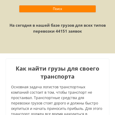
На сегодня в нашей базе грузов для всех типов
перевозки 44151 заявок
Как найти грузы для своего
транспорта
Основная задача логистов транспортных
компаний состоит в том, чтобы транспорт не
простаивал. Транспортные средства для
перевозки грузов стоят дорого и должны быстро
окупиться и начать приносить прибыль. Для этого
транспорт должен все время находиться в