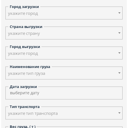
Город загрузки
укажите город
Страна выгрузки
укажите страну
Город выгрузки
укажите город
Наименование груза
укажите тип груза
Дата загрузки
Тип транспорта
укажите тип транспорта
Вес груза, ( т )