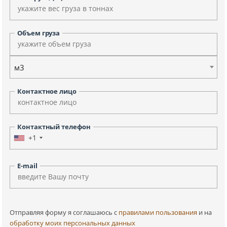
Объем груза
м3
Контактное лицо
Контактный телефон
+1
E-mail
Отправляя форму я соглашаюсь c
правилами пользования
и на
обработку моих персональных данных