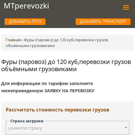
ДОБАВИТЬ ГРУЗ
ДОБАВИТЬ ТРАНСПОРТ
Главная
›
Фуры (паровоз) до 120 куб,перевозки грузов
объёмными грузовиками
Фуры (паровоз) до 120 куб,перевозки грузов
объёмными грузовиками
Для информации по тарифам заполните
нижеприведенную ЗАЯВКУ НА ПЕРЕВОЗКУ
Рассчитать стоимость перевозки грузов
Страна загрузки
укажите страну