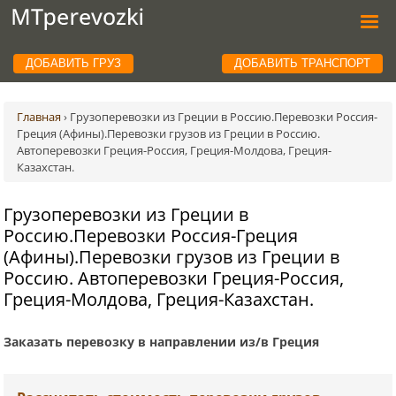
ДОБАВИТЬ ГРУЗ
ДОБАВИТЬ ТРАНСПОРТ
Главная
›
Грузоперевозки из Греции в Россию.Перевозки Россия-
Греция (Афины).Перевозки грузов из Греции в Россию.
Автоперевозки Греция-Россия, Греция-Молдова, Греция-
Казахстан.
Грузоперевозки из Греции в
Россию.Перевозки Россия-Греция
(Афины).Перевозки грузов из Греции в
Россию. Автоперевозки Греция-Россия,
Греция-Молдова, Греция-Казахстан.
Заказать перевозку в направлении из/в Греция