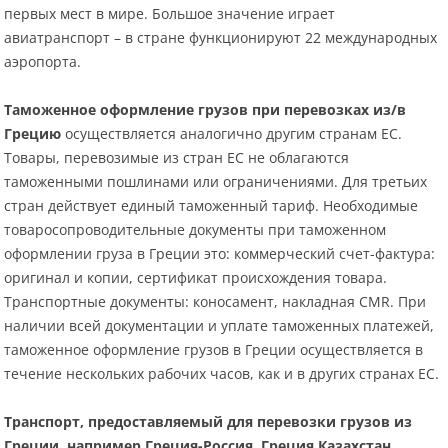
первых мест в мире. Большое значение играет
авиатранспорт – в стране функционируют 22 международных
аэропорта.
Таможенное оформление грузов при перевозках из/в
Грецию
осуществляется аналогично другим странам ЕС.
Товары, перевозимые из стран ЕС не облагаются
таможенными пошлинами или ограничениями. Для третьих
стран действует единый таможенный тариф. Необходимые
товаросопроводительные документы при таможенном
оформлении груза в Греции это: коммерческий счет-фактура:
оригинал и копии, сертификат происхождения товара.
Транспортные документы: коносамент, накладная CMR. При
наличии всей документации и уплате таможенных платежей,
таможенное оформление грузов в Греции осуществляется в
течение нескольких рабочих часов, как и в других странах ЕС.
Транспорт, предоставляемый для перевозки грузов из
Греции, например Греция-Россия, Греция Казахстан,