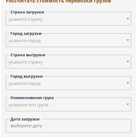
Рассчитать стоимость перевозки грузов
Страна загрузки
укажите страну
Город загрузки
укажите город
Страна выгрузки
укажите страну
Город выгрузки
укажите город
Наименование груза
укажите тип груза
Дата загрузки