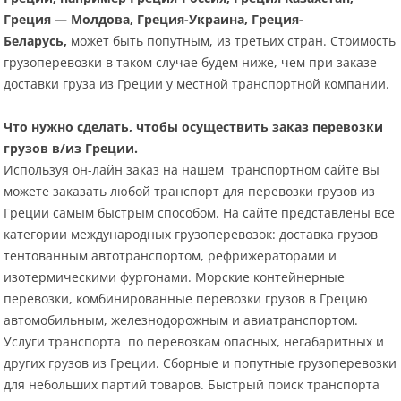
Греция — Молдова, Греция-Украина, Греция-
Беларусь,
может быть попутным, из третьих стран. Стоимость
грузоперевозки в таком случае будем ниже, чем при заказе
доставки груза из Греции у местной транспортной компании.
Что нужно сделать, чтобы осуществить заказ перевозки
грузов в/из Греции.
Используя он-лайн заказ на нашем транспортном сайте вы
можете заказать любой транспорт для перевозки грузов из
Греции самым быстрым способом. На сайте представлены все
категории международных грузоперевозок: доставка грузов
тентованным автотранспортом, рефрижераторами и
изотермическими фургонами. Морские контейнерные
перевозки, комбинированные перевозки грузов в Грецию
автомобильным, железнодорожным и авиатранспортом.
Услуги транспорта по перевозкам опасных, негабаритных и
других грузов из Греции. Сборные и попутные грузоперевозки
для небольших партий товаров. Быстрый поиск транспорта