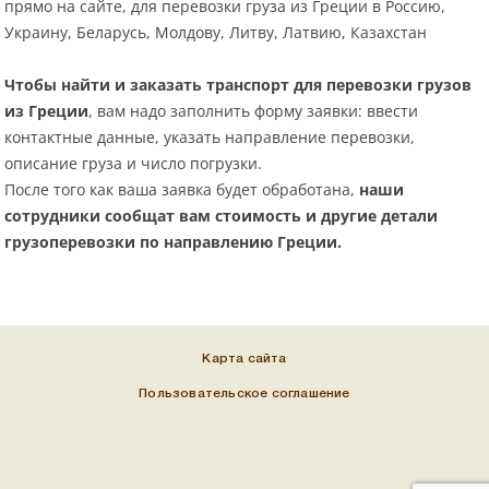
прямо на сайте, для перевозки груза из Греции в Россию,
Украину, Беларусь, Молдову, Литву, Латвию, Казахстан
Чтобы найти и заказать транспорт для перевозки грузов
из Греции
, вам надо заполнить форму заявки: ввести
контактные данные, указать направление перевозки,
описание груза и число погрузки.
После того как ваша заявка будет обработана,
наши
сотрудники сообщат вам стоимость и другие детали
грузоперевозки по направлению Греции.
Карта сайта
Пользовательское соглашение