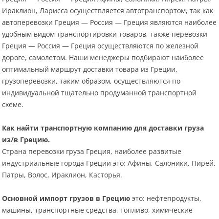
Ираклион, Ларисса осуществляется автотранспортом, так как
автоперевозки Греция — Россия — Греция являются наиболее
удобным видом транспортировки товаров, также перевозки
Греция — Россия — Греция осуществляются по железной
дороге, самолетом. Наши менеджеры подбирают наиболее
оптимальный маршрут доставки товара из Греции,
грузоперевозки, таким образом, осуществляются по
индивидуальной тщательно продуманной транспортной
схеме.
Как найти транспортную компанию для доставки груза
из/в Грецию.
Страна перевозки груза Греция, наиболее развитые
индустриальные города Греции это: Афины, Салоники, Пирей,
Патры, Волос, Ираклион, Касторья.
Основной импорт грузов в Грецию
это: нефтепродукты,
машины, транспортные средства, топливо, химические