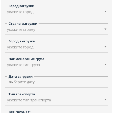
Город загрузки
укажите город
Страна выгрузки
укажите страну
Город выгрузки
укажите город
Наименование груза
укажите тип груза
Дата загрузки
Тип транспорта
укажите тип транспорта
Вес груза, ( т )