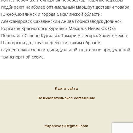
подбирают наиболее оптимальный маршрут доставки товара
Южно-Сахалинск и города Сахалинской области:
Александровск-Сахалинский Анива Горнозаводск Долинск
Корсаков Красногорск Курильск Макаров Невельск Оха
Поронайск Северо-Курильск Томари Углегорск Холмск Чехов
Шахтерск и др., грузоперевозки, таким образом,
осуществляются по индивидуальной тщательно продуманной
транспортной схеме.
Карта сайта
Пользовательское соглашение
mtperevozki@gmail.com