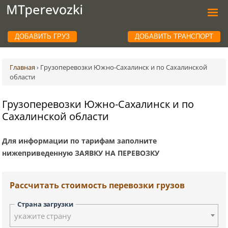
ДОБАВИТЬ ГРУЗ
ДОБАВИТЬ ТРАНСПОРТ
Главная
›
Грузоперевозки Южно-Сахалинск и по Сахалинской
области
Грузоперевозки Южно-Сахалинск и по
Сахалинской области
Для информации по тарифам заполните
нижеприведенную ЗАЯВКУ НА ПЕРЕВОЗКУ
Рассчитать стоимость перевозки грузов
Страна загрузки
укажите страну