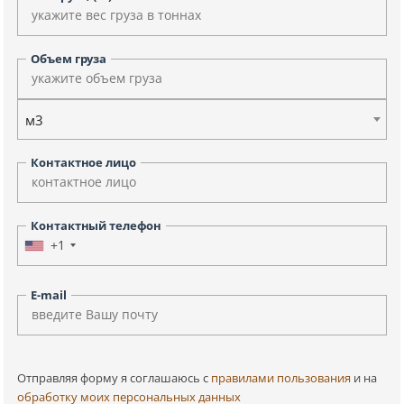
Объем груза
м3
Контактное лицо
Контактный телефон
+1
E-mail
Отправляя форму я соглашаюсь c
правилами пользования
и на
обработку моих персональных данных