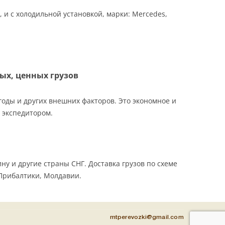
 и с холодильной установкой, марки: Mercedes,
ых, ценных грузов
оды и других внешних факторов. Это экономное и
 экспедитором.
у и другие страны СНГ. Доставка грузов по схеме
 Прибалтики, Молдавии.
mtperevozki@gmail.com