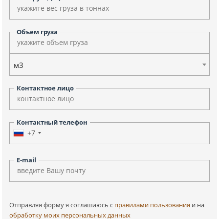
Объем груза
м3
Контактное лицо
Контактный телефон
+7
E-mail
Отправляя форму я соглашаюсь c
правилами пользования
и на
обработку моих персональных данных