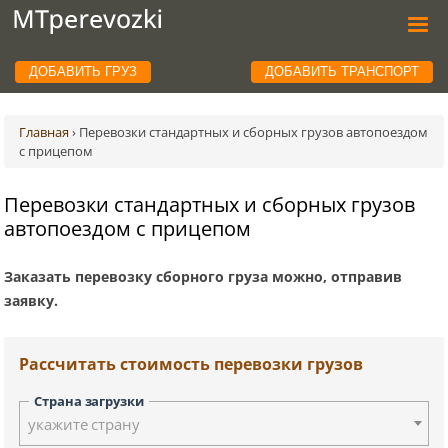
ДОБАВИТЬ ГРУЗ
ДОБАВИТЬ ТРАНСПОРТ
Главная
›
Перевозки стандартных и сборных грузов автопоездом
с прицепом
Перевозки стандартных и сборных грузов
автопоездом с прицепом
Заказать перевозку сборного груза можно, отправив
заявку.
Рассчитать стоимость перевозки грузов
Страна загрузки
укажите страну