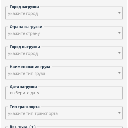
Город загрузки
укажите город
Страна выгрузки
укажите страну
Город выгрузки
укажите город
Наименование груза
укажите тип груза
Дата загрузки
Тип транспорта
укажите тип транспорта
Вес груза, ( т )