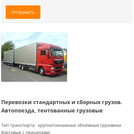
Отправить
Перевозки стандартных и сборных грузов.
Автопоезда, тентованные грузовые
Тип транспорта: крупнотоннажные объёмные грузовики
бортовые с прицепами.