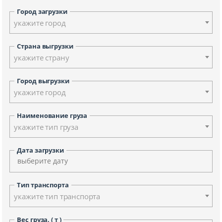
Город загрузки
укажите город
Страна выгрузки
укажите страну
Город выгрузки
укажите город
Наименование груза
укажите тип груза
Дата загрузки
Тип транспорта
укажите тип транспорта
Вес груза, ( т )