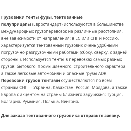
Грузовики тенты фуры, тентованные
полуприцепы
(Евростандарт) используются в большинстве
международных грузоперевозок на различные расстояния,
вне зависимости от направления: в ЕС или СНГ и Россию.
Характеризуется тентованный грузовик очень удобными
погрузочно-разгрузочными работами (сбоку, сверху, с задней
стороны ). Используется тенты в перевозках самых разных
грузов: бытового, промышленного, строительного характера,
а также легковые автомобили и опасные грузы ADR.
Перевозки грузов тентами
осуществляются по всем
странам СНГ — Украина, Казахстан, Россия, Молдова, а также
Европа с акцентом на страны ближнего зарубежья: Турция,
Болгария, Румыния, Польша, Венгрия.
Для заказа тентованного грузовика отправьте заявку.