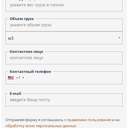
Объем груза
м3
Контактное лицо
Контактный телефон
+1
E-mail
Отправляя форму я соглашаюсь c
правилами пользования
и на
обработку моих персональных данных