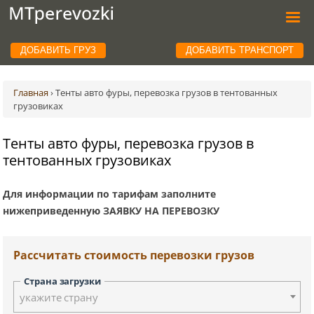
ДОБАВИТЬ ГРУЗ
ДОБАВИТЬ ТРАНСПОРТ
Главная
›
Тенты авто фуры, перевозка грузов в тентованных
грузовиках
Тенты авто фуры, перевозка грузов в
тентованных грузовиках
Для информации по тарифам заполните
нижеприведенную ЗАЯВКУ НА ПЕРЕВОЗКУ
Рассчитать стоимость перевозки грузов
Страна загрузки
укажите страну