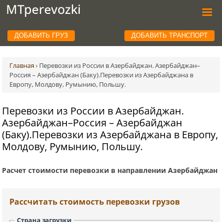
ДОБАВИТЬ ГРУЗ
ДОБАВИТЬ ТРАНСПОРТ
Главная
›
Перевозки из России в Азербайджан. Азербайджан–
Россия – Азербайджан (Баку).Перевозки из Азербайджана в
Европу, Молдову, Румынию, Польшу.
Перевозки из России в Азербайджан.
Азербайджан–Россия – Азербайджан
(Баку).Перевозки из Азербайджана в Европу,
Молдову, Румынию, Польшу.
Расчет стоимости перевозки в направлении Азербайджан
Рассчитать стоимость перевозки грузов
Страна загрузки