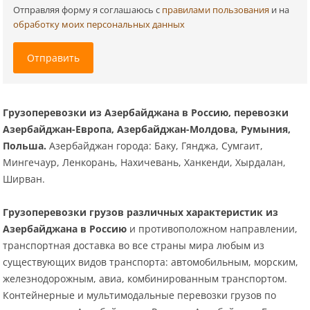
Отправляя форму я соглашаюсь c
правилами пользования
и на
обработку моих персональных данных
Отправить
Грузоперевозки из Азербайджана в Россию, перевозки
Азербайджан-Европа, Азербайджан-Молдова, Румыния,
Польша.
Азербайджан города: Баку, Гянджа, Сумгаит,
Мингечаур, Ленкорань, Нахичевань, Ханкенди, Хырдалан,
Ширван.
Грузоперевозки грузов различных характеристик из
Азербайджана в Россию
и противоположном направлении,
транспортная доставка во все страны мира любым из
существующих видов транспорта: автомобильным, морским,
железнодорожным, авиа, комбинированным транспортом.
Контейнерные и мультимодальные перевозки грузов по