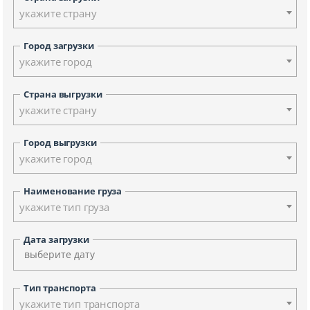
укажите страну
Город загрузки
укажите город
Страна выгрузки
укажите страну
Город выгрузки
укажите город
Наименование груза
укажите тип груза
Дата загрузки
Тип транспорта
укажите тип транспорта