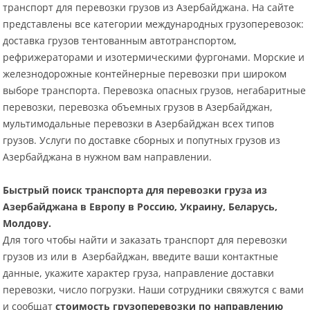
транспорт для перевозки грузов из Азербайджана. На сайте
представлены все категории международных грузоперевозок:
доставка грузов тентованным автотранспортом,
рефрижераторами и изотермическими фургонами. Морские и
железнодорожные контейнерные перевозки при широком
выборе транспорта. Перевозка опасных грузов, негабаритные
перевозки, перевозка объемных грузов в Азербайджан,
мультимодальные перевозки в Азербайджан всех типов
грузов. Услуги по доставке сборных и попутных грузов из
Азербайджана в нужном вам направлении.
Быстрый поиск транспорта для перевозки груза из
Азербайджана в Европу в Россию, Украину, Беларусь,
Молдову.
Для того чтобы найти и заказать транспорт для перевозки
грузов из или в Азербайджан, введите ваши контактные
данные, укажите характер груза, направление доставки
перевозки, число погрузки. Наши сотрудники свяжутся с вами
и сообщат
стоимость грузоперевозки по направлению