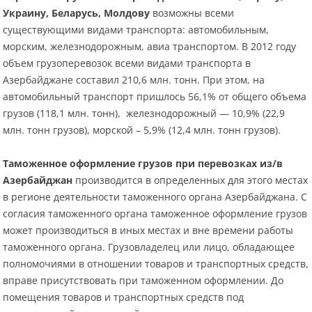
Украину, Беларусь, Молдову
возможны всеми
существующими видами транспорта: автомобильным,
морским, железнодорожным, авиа транспортом. В 2012 году
объем грузоперевозок всеми видами транспорта в
Азербайджане составил 210,6 млн. тонн. При этом, на
автомобильный транспорт пришлось 56,1% от общего объема
грузов (118,1 млн. тонн), железнодорожный — 10,9% (22,9
млн. тонн грузов), морской – 5,9% (12,4 млн. тонн грузов).
Таможенное оформление грузов при перевозках из/в
Азербайджан
производится в определенных для этого местах
в регионе деятельности таможенного органа Азербайджана. С
согласия таможенного органа таможенное оформление грузов
может производиться в иных местах и вне времени работы
таможенного органа. Грузовладелец или лицо, обладающее
полномочиями в отношении товаров и транспортных средств,
вправе присутствовать при таможенном оформлении. До
помещения товаров и транспортных средств под