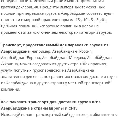
определенный таможенный режим может применяться
краткая декларация. Проценты импортных таможенных
пошлин при перевозке грузов в Азербайджан соответствуют
принятым в мировой практике нормам: 15-, 10-, 5-, 3-, 0-,
0,5%-ная пошлина. Экспортные пошлины в целом не
применяются за исключением некоторых категорий грузов.
Транспорт, предоставляемый для перевозки грузов из
Азербайджана
, например, Азербайджан -Россия,
Азербайджан-Европа, Азербайджан -Молдова, Азербайджан
-Украина, может следовать из других стран. Как правило,
услуги попутных грузоперевозок из Азербайджана
значительно дешевле, по сравнению с заказом доставки груза
из Азербайджана в другие страны у местной транспортной
компании.
Как заказать транспорт для доставки грузов в/из
Азербайджана в страны Европы и СНГ.
Используйте наш транспортный сайт для того, чтобы заказать