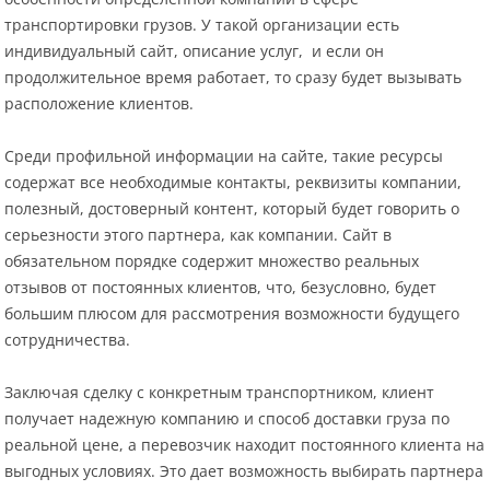
транспортировки грузов. У такой организации есть
индивидуальный сайт, описание услуг, и если он
продолжительное время работает, то сразу будет вызывать
расположение клиентов.
Среди профильной информации на сайте, такие ресурсы
содержат все необходимые контакты, реквизиты компании,
полезный, достоверный контент, который будет говорить о
серьезности этого партнера, как компании. Сайт в
обязательном порядке содержит множество реальных
отзывов от постоянных клиентов, что, безусловно, будет
большим плюсом для рассмотрения возможности будущего
сотрудничества.
Заключая сделку с конкретным транспортником, клиент
получает надежную компанию и способ доставки груза по
реальной цене, а перевозчик находит постоянного клиента на
выгодных условиях. Это дает возможность выбирать партнера