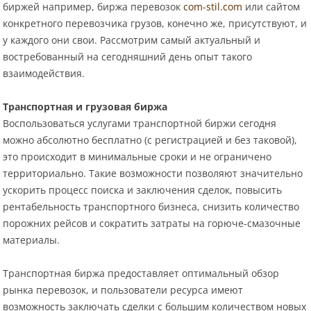
биржей например, биржа перевозок
com-stil.com
или сайтом
конкретного перевозчика грузов, конечно же, присутствуют, и
у каждого они свои. Рассмотрим самый актуальный и
востребованный на сегодняшний день опыт такого
взаимодействия.
Транспортная и грузовая биржа
Воспользоваться услугами транспортной биржи сегодня
можно абсолютно бесплатно (с регистрацией и без таковой),
это происходит в минимальные сроки и не ограничено
территориально. Такие возможности позволяют значительно
ускорить процесс поиска и заключения сделок, повысить
рентабельность транспортного бизнеса, снизить количество
порожних рейсов и сократить затраты на горюче-смазочные
материалы.
Транспортная биржа предоставляет оптимальный обзор
рынка перевозок, и пользователи ресурса имеют
возможность заключать сделки с большим количеством новых