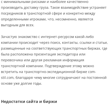
с минимальными рисками и наиболее качественно
производить доставку груза. Такое взаимодействие устраняет
посредников в транспортной сфере и конкретно между
определенными игроками, что, несомненно, является
выгодным для всех.
Зачастую знакомство с интернет-ресурсом какой-либо
компании происходит через поиск, контакты, ссылки и статьи,
размещенные на соответствующих транспортных биржах, где
была расположена презентация экспедитора или
перевозчика или другая рекламная информация
транспортной компании. Подтверждение этому можно
встретить на транспортно-экспедиционной бирже com-
stil.com, благодаря чему многие сотрудничают на постоянной
основе уже долгие годы.
Недостатки сайта и биржи