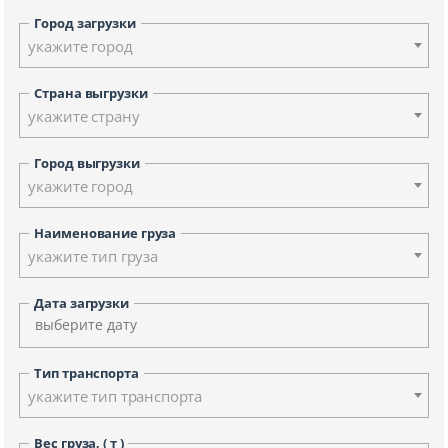
Город загрузки
укажите город
Страна выгрузки
укажите страну
Город выгрузки
укажите город
Наименование груза
укажите тип груза
Дата загрузки
Тип транспорта
укажите тип транспорта
Вес груза, ( т )