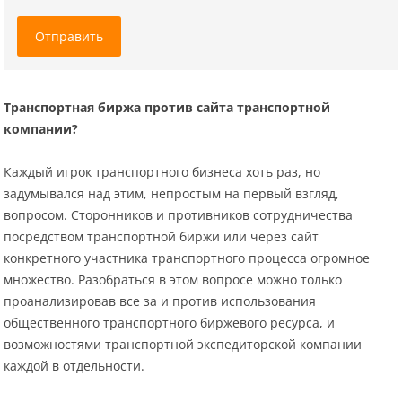
Отправить
Транспортная биржа против сайта транспортной
компании?
Каждый игрок транспортного бизнеса хоть раз, но
задумывался над этим, непростым на первый взгляд,
вопросом. Сторонников и противников сотрудничества
посредством транспортной биржи или через сайт
конкретного участника транспортного процесса огромное
множество. Разобраться в этом вопросе можно только
проанализировав все за и против использования
общественного транспортного биржевого ресурса, и
возможностями транспортной экспедиторской компании
каждой в отдельности.