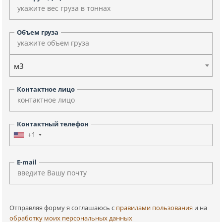
Объем груза
м3
Контактное лицо
Контактный телефон
+1
E-mail
Отправляя форму я соглашаюсь c
правилами пользования
и на
обработку моих персональных данных