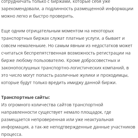
сотрудничать только с биржами, которые себя уже
зарекомендовали, а подлинность размещенной информации
можно легко и быстро проверить.
Еще одним отрицательным моментом на некоторых
транспортных биржах служат платные услуги, а бывает и
совсем немаленькие. Но самым явным из недостатков может
считаться беспрепятственная возможность регистрации на
бирже любому пользователю. Кроме добросовестных и
законопослушных транспортно-логистических компаний, в
это число могут попасть различные жулики и проходимцы,
которые будут только вредить имиджу данной биржи.
Транспортные сайты:
Из огромного количества сайтов транспортной
направленности существует немало площадок, где
размещается непроверенная или уже неактуальная
информация, а так-же неподтвержденные данные участников
процесса.