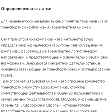
Определения и отличия
Для начала нужно разъяснить само понятие терминов «сайт
транспортной компании» и «транспортная биржа»:
Сайт транспортной компании – это интернет-ресурс
определенной юридической структуры (или объединения
компаний), работающей в транспортно-логистическом
направлении и представляющей исключительно себя и свои
возможности. Занимаются конкретной деятельностью, в
основном отвечающей за транспортировку и экспедирование
грузов.
Транспортная и грузовая биржа – это огромное количество
транспортно-логистических компаний, структур
сопутствующей деятельности и обычных пользователей с
самых разных государств (Россия, Молдова, Украина, другие
страны СНГ, Евросоюза и Европы), которые готовы
предоставить информацию о наличии транспорта для