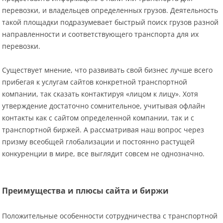
перевозки, и владельцев определенных грузов. Деятельность
такой площадки подразумевает быстрый поиск грузов разной
направленности и соответствующего транспорта для их
перевозки.
Существует мнение, что развивать свой бизнес лучше всего
прибегая к услугам сайтов конкретной транспортной
компании, так сказать контактируя «лицом к лицу». Хотя
утверждение достаточно сомнительное, учитывая офлайн
контакты как с сайтом определенной компании, так и с
транспортной биржей. А рассматривая наш вопрос через
призму всеобщей глобализации и постоянно растущей
конкуренции в мире, все выглядит совсем не однозначно.
Преимущества и плюсы сайта и биржи
Положительные особенности сотрудничества с транспортной