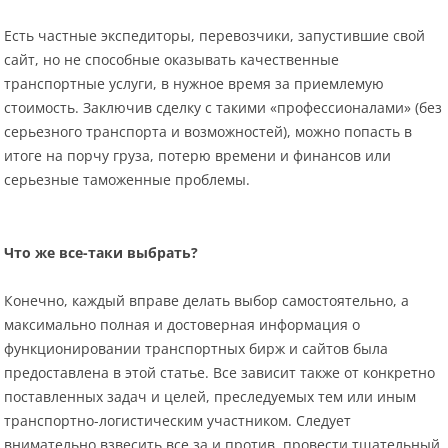
Есть частные экспедиторы, перевозчики, запустившие свой
сайт, но не способные оказывать качественные
транспортные услуги, в нужное время за приемлемую
стоимость. Заключив сделку с такими «профессионалами» (без
серьезного транспорта и возможностей), можно попасть в
итоге на порчу груза, потерю времени и финансов или
серьезные таможенные проблемы.
Что же все-таки выбрать?
Конечно, каждый вправе делать выбор самостоятельно, а
максимально полная и достоверная информация о
функционировании транспортных бирж и сайтов была
предоставлена в этой статье. Все зависит также от конкретно
поставленных задач и целей, преследуемых тем или иным
транспортно-логистическим участником. Следует
внимательно взвесить все за и против, провести тщательный