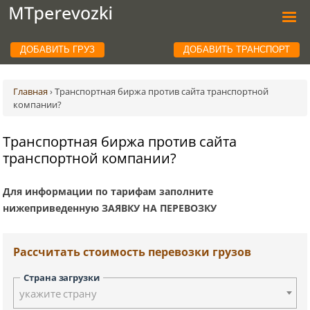
ДОБАВИТЬ ГРУЗ
ДОБАВИТЬ ТРАНСПОРТ
Главная
›
Транспортная биржа против сайта транспортной
компании?
Транспортная биржа против сайта
транспортной компании?
Для информации по тарифам заполните
нижеприведенную ЗАЯВКУ НА ПЕРЕВОЗКУ
Рассчитать стоимость перевозки грузов
Страна загрузки
укажите страну