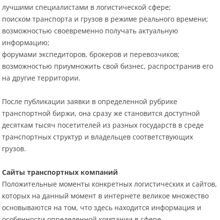
лучшими специалистами в логистической сфере;
поиском транспорта и грузов в режиме реального времени;
возможностью своевременно получать актуальную
информацию;
форумами экспедиторов, брокеров и перевозчиков;
возможностью приумножить свой бизнес, распространив его
на другие территории.
После публикации заявки в определенной рубрике
транспортной биржи, она сразу же становится доступной
десяткам тысяч посетителей из разных государств в среде
транспортных структур и владельцев соответствующих
грузов.
Сайты транспортных компаний
Положительные моменты конкретных логистических и сайтов,
которых на данный момент в интернете великое множество
основываются на том, что здесь находится информация и
особенности определенной компании в сфере