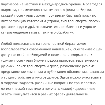
партнеров на местном и международном уровне. А благодаря
широкому применению тематического фильтра биржи,
каждый посетитель сможет произвести быстрый поиск по
интересующим категориям (страна, тип транспорта, способ
доставки, груз и др.), что значительно облегчит и упростит
как размещение заказа, так и его обработку.
Любой пользователь на транспортной бирже может
воспользоваться современной навигацией, обеспечивающей
доступ ко всей необходимой и полезной информации. К
услугам посетителя биржи предоставляются, тематические
рубрики: поиск транспорта и груза, размещение резюме,
представление компании и публикация объявления, вакансии
о трудоустройстве и многое другое. Здесь можно участвовать
в форумах, задавать различные вопросы по транспортно-
логистической тематике и получать квалифицированные
ответы консультантов в разных сферах деятельности.