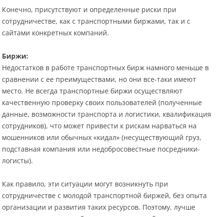
Конечно, присутствуют и определенные риски при
сотрудничестве, как с транспортными биржами, так и с
сайтами конкретных компаний.
Биржи:
Недостатков в работе транспортных бирж намного меньше в
сравнении с ее преимуществами, но они все-таки имеют
место. Не всегда транспортные биржи осуществляют
качественную проверку своих пользователей (полученные
данные, возможности транспорта и логистики, квалификация
сотрудников), что может привести к рискам нарваться на
мошенников или обычных «кидал» (несуществующий груз,
подставная компания или недобросовестные посредники-
логисты).
Как правило, эти ситуации могут возникнуть при
сотрудничестве с молодой транспортной биржей, без опыта
организации и развития таких ресурсов. Поэтому, лучше