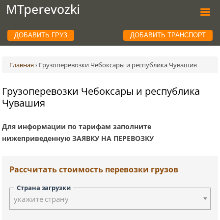
ДОБАВИТЬ ГРУЗ
ДОБАВИТЬ ТРАНСПОРТ
Главная
›
Грузоперевозки Чебоксары и республика Чувашия
Грузоперевозки Чебоксары и республика
Чувашия
Для информации по тарифам заполните
нижеприведенную ЗАЯВКУ НА ПЕРЕВОЗКУ
Рассчитать стоимость перевозки грузов
Страна загрузки
укажите страну