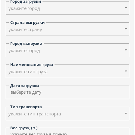
Город загрузки
укажите город
Страна выгрузки
укажите страну
Город выгрузки
укажите город
Наименование груза
укажите тип груза
Дата загрузки
Тип транспорта
укажите тип транспорта
Вес груза, ( т )