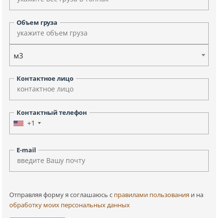
Объем груза
м3
Контактное лицо
Контактный телефон
+1
E-mail
Отправляя форму я соглашаюсь c
правилами пользования
и на
обработку моих персональных данных