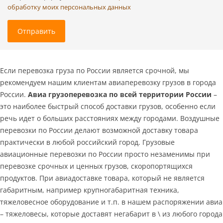
обработку моих персональных данных
Отправить
Если перевозка груза по России является срочной, мы
рекомендуем нашим клиентам авиаперевозку грузов в города
России.
Авиа грузоперевозка по всей территории России
–
это наиболее быстрый способ доставки грузов, особенно если
речь идет о больших расстояниях между городами. Воздушные
перевозки по России делают возможной доставку товара
практически в любой российский город. Грузовые
авиационные перевозки по России просто незаменимы при
перевозке срочных и ценных грузов, скоропортящихся
продуктов. При авиадоставке товара, который не является
габаритным, например крупногабаритная техника,
тяжеловесное оборудование и т.п. в нашем распоряжении авиа
– тяжеловесы, которые доставят негабарит в \ из любого города