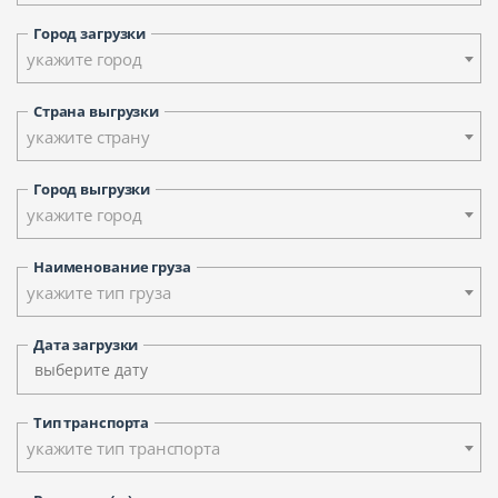
Город загрузки
укажите город
Страна выгрузки
укажите страну
Город выгрузки
укажите город
Наименование груза
укажите тип груза
Дата загрузки
Тип транспорта
укажите тип транспорта