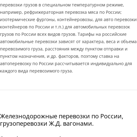
перевозки грузов в специальном температурном режиме,
например, рефрижераторная перевозка мяса по России;
изотермические фургоны, контейнеровозы, для авто перевозки
контейнеров по России и т.п.) для автомобильных перевозок
грузов по России всех видов грузов. Тарифы на российские
автомобильные перевозки зависят от характера, веса и объема
перевозимого груза, расстояния между пунктом отправки и
пунктом назначения, и др. факторов, поэтому ставка на
автоперевозку по России рассчитывается индивидуально для
каждого вида перевозимого груза.
Железнодорожные перевозки по России,
грузоперевозки Ж.Д. вагонами.