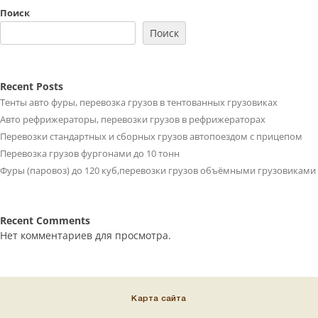
Поиск
Поиск
Recent Posts
Тенты авто фуры, перевозка грузов в тентованных грузовиках
Авто рефрижераторы, перевозки грузов в рефрижераторах
Перевозки стандартных и сборных грузов автопоездом с прицепом
Перевозка грузов фургонами до 10 тонн
Фуры (паровоз) до 120 куб,перевозки грузов объёмными грузовиками
Recent Comments
Нет комментариев для просмотра.
Карта сайта