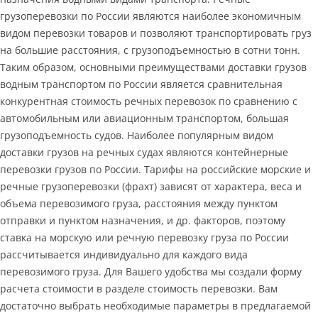
грузоперевозки по России являются наиболее экономичным
видом перевозки товаров и позволяют транспортировать груз
на большие расстояния, с грузоподъемностью в сотни тонн.
Таким образом, основными преимуществами доставки грузов
водным транспортом по России является сравнительная
конкурентная стоимость речных перевозок по сравнению с
автомобильным или авиационным транспортом, большая
грузоподъемность судов. Наиболее популярным видом
доставки грузов на речных судах являются контейнерные
перевозки грузов по России. Тарифы на российские морские и
речные грузоперевозки (фрахт) зависят от характера, веса и
объема перевозимого груза, расстояния между пунктом
отправки и пунктом назначения, и др. факторов, поэтому
ставка на морскую или речную перевозку груза по России
рассчитывается индивидуально для каждого вида
перевозимого груза. Для Вашего удобства мы создали форму
расчета стоимости в разделе стоимость перевозки. Вам
достаточно выбрать необходимые параметры в предлагаемой