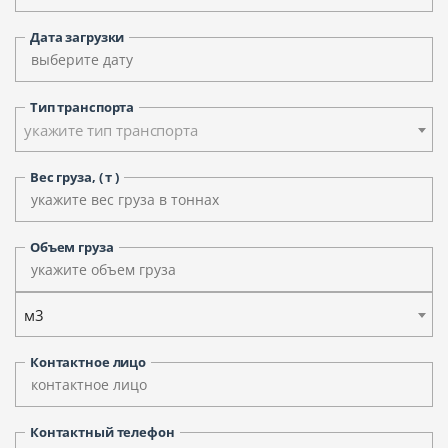
Дата загрузки
Тип транспорта
укажите тип транспорта
Вес груза, ( т )
Объем груза
м3
Контактное лицо
Контактный телефон