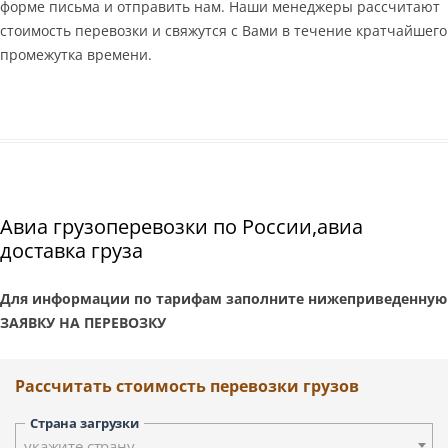
форме письма и отправить нам. Наши менеджеры рассчитают
стоимость перевозки и свяжутся с Вами в течение кратчайшего
промежутка времени.
Авиа грузоперевозки по России,авиа
доставка груза
Для информации по тарифам заполните нижеприведенную
ЗАЯВКУ НА ПЕРЕВОЗКУ
Рассчитать стоимость перевозки грузов
Страна загрузки
укажите страну