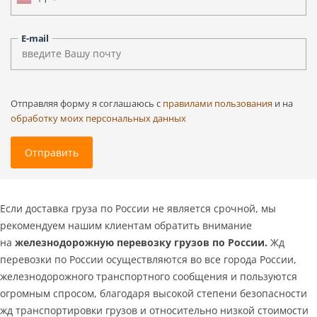
E-mail
Отправляя форму я соглашаюсь c
правилами пользования
и на
обработку моих персональных данных
Отправить
Если доставка груза по России не является срочной, мы
рекомендуем нашим клиентам обратить внимание
на
железнодорожную перевозку грузов по России.
Жд
перевозки по России осуществляются во все города России,
железнодорожного транспортного сообщения и пользуются
огромным спросом, благодаря высокой степени безопасности
жд транспортировки грузов и относительно низкой стоимости