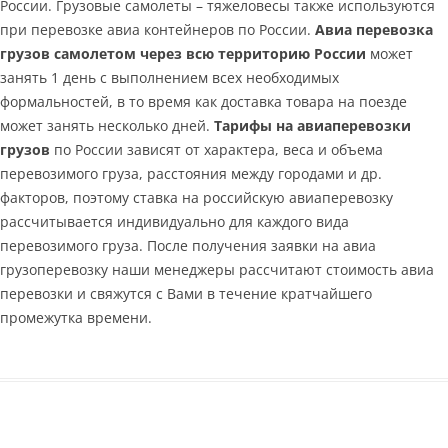
России. Грузовые самолеты – тяжеловесы также используются
при перевозке авиа контейнеров по России.
Авиа перевозка
грузов самолетом через всю территорию России
может
занять 1 день с выполнением всех необходимых
формальностей, в то время как доставка товара на поезде
может занять несколько дней.
Тарифы на авиаперевозки
грузов
по России зависят от характера, веса и объема
перевозимого груза, расстояния между городами и др.
факторов, поэтому ставка на российскую авиаперевозку
рассчитывается индивидуально для каждого вида
перевозимого груза. После получения заявки на авиа
грузоперевозку наши менеджеры рассчитают стоимость авиа
перевозки и свяжутся с Вами в течение кратчайшего
промежутка времени.