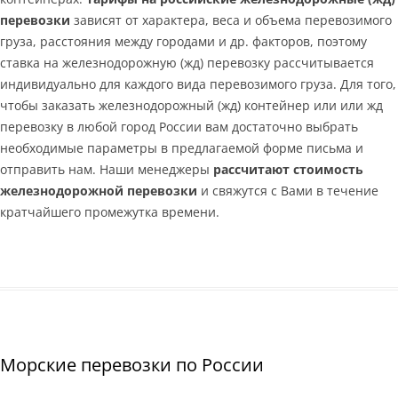
перевозки
зависят от характера, веса и объема перевозимого
груза, расстояния между городами и др. факторов, поэтому
ставка на железнодорожную (жд) перевозку рассчитывается
индивидуально для каждого вида перевозимого груза. Для того,
чтобы заказать железнодорожный (жд) контейнер или или жд
перевозку в любой город России вам достаточно выбрать
необходимые параметры в предлагаемой форме письма и
отправить нам. Наши менеджеры
рассчитают стоимость
железнодорожной перевозки
и свяжутся с Вами в течение
кратчайшего промежутка времени.
Морские перевозки по России