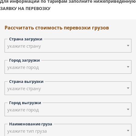
Для информации по тарифам заполните нижеприведенную
ЗАЯВКУ НА ПЕРЕВОЗКУ
Рассчитать стоимость перевозки грузов
Страна загрузки
укажите страну
Город загрузки
укажите город
Страна выгрузки
укажите страну
Город выгрузки
укажите город
Наименование груза
укажите тип груза