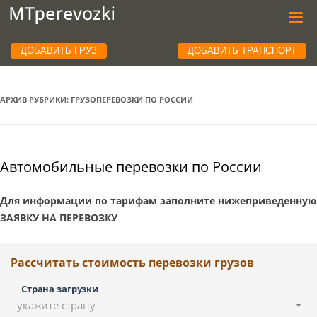
ДОБАВИТЬ ГРУЗ
ДОБАВИТЬ ТРАНСПОРТ
АРХИВ РУБРИКИ:
ГРУЗОПЕРЕВОЗКИ ПО РОССИИ
Автомобильные перевозки по России
Для информации по тарифам заполните нижеприведенную
ЗАЯВКУ НА ПЕРЕВОЗКУ
Рассчитать стоимость перевозки грузов
Страна загрузки
укажите страну