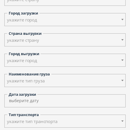
Город загрузки
укажите город
Страна выгрузки
укажите страну
Город выгрузки
укажите город
Наименование груза
укажите тип груза
Дата загрузки
Тип транспорта
укажите тип транспорта