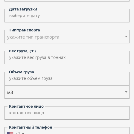
Дата загрузки
Тип транспорта
укажите тип транспорта
Вес груза, ( т )
Объем груза
м3
Контактное лицо
Контактный телефон
+1