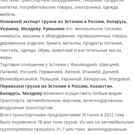
напитки, потребительские товары, электроника, одежда,
мебель.
Основной экспорт грузов из Эстонии в Россию, Беларусь,
Украину, Молдову, Румынию
это: минеральное топливо,
химикаты, машины и оборудование, промышленные товары,
деревянные изделия, бумага, металлы, продукты питания,
текстиль, одежда, обувь, животные и растительные масла,
жиры.
Торговые отношения у Эстонии с Финляндией, Швецией,
Латвией, Россией, Германией, Литвой, Италией, Данией,
Великобританией, Польшей, Украиной, Беларусью, Молдовой.
Перевозки грузов из Эстонии в Россию, Казахстан,
Беларусь, Молдову
возможно осуществить любым видом
транспорта: автомобильным, морским, железнодорожным,
воздушным транспортом.
Всего транспортными предприятиями Эстонии в 2012 гожу
было перевезено 78 млн тонн грузов. Из них на автомобильные
грузоперевозки пришлось 31,7 млн тонн, железнодорожным