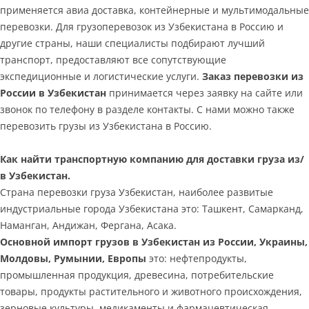
применяется авиа доставка, контейнерные и мультимодальные
перевозки. Для грузоперевозок из Узбекистана в Россию и
другие страны, наши специалисты подбирают лучший
транспорт, предоставляют все сопутствующие
экспедиционные и логистические услуги.
Заказ перевозки из
России в Узбекистан
принимается через заявку на сайте или
звонок по телефону в разделе контакты. С нами можно также
перевозить грузы из Узбекистана в Россию.
Как найти транспортную компанию для доставки груза из/
в Узбекистан.
Страна перевозки груза Узбекистан, наиболее развитые
индустриальные города Узбекистана это: Ташкент, Самарканд,
Наманган, Андижан, Фергана, Асака.
Основной импорт грузов в Узбекистан из России, Украины,
Молдовы, Румынии, Европы
это: нефтепродукты,
промышленная продукция, древесина, потребительские
товары, продукты растительного и животного происхождения,
зерновые культуры, медикаменты и фармацевтическая