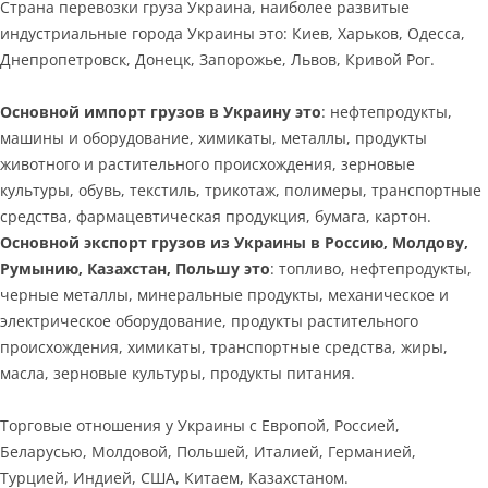
Страна перевозки груза Украина, наиболее развитые
индустриальные города Украины это: Киев, Харьков, Одесса,
Днепропетровск, Донецк, Запорожье, Львов, Кривой Рог.
Основной импорт грузов в Украину это
: нефтепродукты,
машины и оборудование, химикаты, металлы, продукты
животного и растительного происхождения, зерновые
культуры, обувь, текстиль, трикотаж, полимеры, транспортные
средства, фармацевтическая продукция, бумага, картон.
Основной экспорт грузов из Украины в Россию, Молдову,
Румынию, Казахстан, Польшу это
: топливо, нефтепродукты,
черные металлы, минеральные продукты, механическое и
электрическое оборудование, продукты растительного
происхождения, химикаты, транспортные средства, жиры,
масла, зерновые культуры, продукты питания.
Торговые отношения у Украины с Европой, Россией,
Беларусью, Молдовой, Польшей, Италией, Германией,
Турцией, Индией, США, Китаем, Казахстаном.