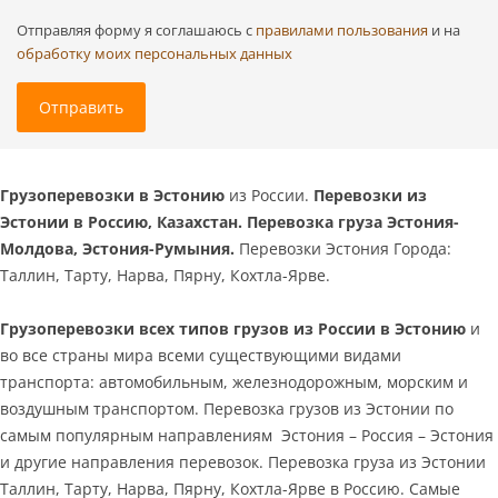
Отправляя форму я соглашаюсь c
правилами пользования
и на
обработку моих персональных данных
Отправить
Грузоперевозки в Эстонию
из России.
Перевозки из
Эстонии в Россию, Казахстан. Перевозка груза Эстония-
Молдова, Эстония-Румыния.
Перевозки Эстония Города:
Таллин, Тарту, Нарва, Пярну, Кохтла-Ярве.
Грузоперевозки всех типов грузов из России в Эстонию
и
во все страны мира всеми существующими видами
транспорта: автомобильным, железнодорожным, морским и
воздушным транспортом. Перевозка грузов из Эстонии по
самым популярным направлениям Эстония – Россия – Эстония
и другие направления перевозок. Перевозка груза из Эстонии
Таллин, Тарту, Нарва, Пярну, Кохтла-Ярве в Россию. Самые