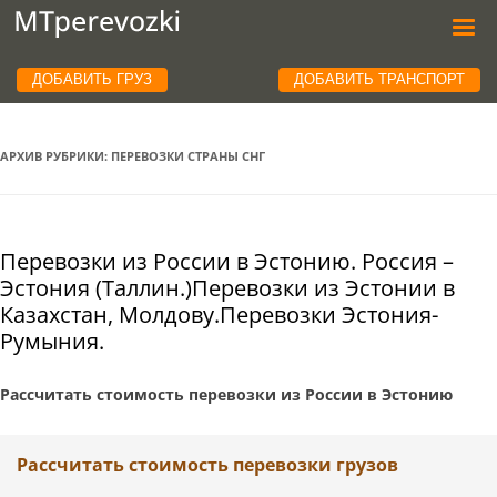
ДОБАВИТЬ ГРУЗ
ДОБАВИТЬ ТРАНСПОРТ
АРХИВ РУБРИКИ:
ПЕРЕВОЗКИ СТРАНЫ СНГ
Перевозки из России в Эстонию. Россия –
Эстония (Таллин.)Перевозки из Эстонии в
Казахстан, Молдову.Перевозки Эстония-
Румыния.
Рассчитать стоимость перевозки из России в Эстонию
Рассчитать стоимость перевозки грузов