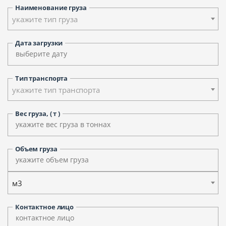
Наименование груза
укажите тип груза
Дата загрузки
Тип транспорта
укажите тип транспорта
Вес груза, ( т )
Объем груза
м3
Контактное лицо