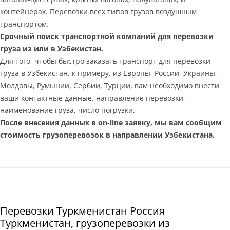
контейнерах. Перевозки всех типов грузов воздушным
транспортом.
Срочный поиск транспортной компаний для перевозки
груза из или в Узбекистан.
Для того, чтобы быстро заказать транспорт для перевозки
груза в Узбекистан, к примеру, из Европы, России, Украины,
Молдовы, Румынии, Сербии, Турции, вам необходимо внести
ваши контактные данные, направление перевозки,
наименование груза, число погрузки.
После внесения данных в on-line заявку, мы вам сообщим
стоимость грузоперевозок в направлении Узбекистана.
Перевозки Туркменистан Россия
Туркменистан, грузоперевозки из