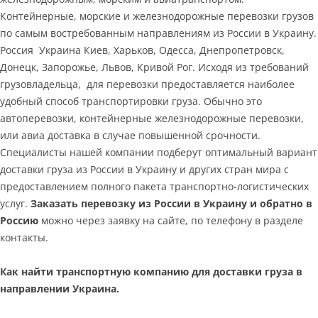
Контейнерные, морские и железнодорожные перевозки грузов
по самым востребованным направлениям из России в Украину.
Россия Украина Киев, Харьков, Одесса, Днепропетровск,
Донецк, Запорожье, Львов, Кривой Рог. Исходя из требований
грузовладельца, для перевозки предоставляется наиболее
удобный способ транспортировки груза. Обычно это
автоперевозки, контейнерные железнодорожные перевозки,
или авиа доставка в случае повышенной срочности.
Специалисты нашей компании подберут оптимальный вариант
доставки груза из России в Украину и других стран мира с
предоставлением полного пакета транспортно-логистических
услуг.
Заказать перевозку из России в Украину и обратно в
Россию
можно через заявку на сайте, по телефону в разделе
контакты.
Как найти транспортную компанию для доставки груза в
направлении Украина.