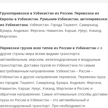
Грузоперевозки в Узбекистан из России. Перевозки из
Европы в Узбекистан
,
Румыния-Узбекистан, автоперевозки
из Узбекистана.
Узбекистан. Города Ташкент, Самарканд,
Бухара, Андижан, Фергана, Наманган, Карши, Нукус, Коканд,
Маргилан.
Перевозки грузов всех типов из России в Узбекистан
и в
другие страны мира всеми видами транспорта:
автомобильным, морским, железнодорожным и воздушным
транспортом. Доставка грузов из Узбекистана по самым
востребованным направлениям Узбекистан – Россия –
Узбекистан и другие направления перевозок. Перевозка груза
из городов: Ташкент, Самарканд, Бухара, Андижан, Фергана,
Наманган, Карши, Нукус, Коканд, Маргилан в Россию и
обратном направлении. Самые оптимальные способы доставки
груза из России в Узбекистан – это автомобильный и
железнодорожный транспорт. При необходимости