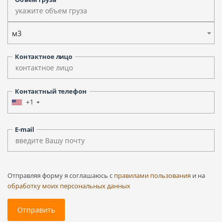
м3
Контактное лицо
Контактный телефон
+1
E-mail
Отправляя форму я соглашаюсь c
правилами пользования
и на
обработку моих персональных данных
Отправить