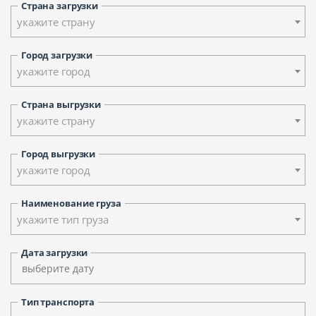
Страна загрузки
укажите страну
Город загрузки
укажите город
Страна выгрузки
укажите страну
Город выгрузки
укажите город
Наименование груза
укажите тип груза
Дата загрузки
Тип транспорта