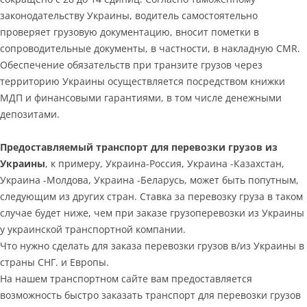
законодательству Украины, водитель самостоятельно
проверяет грузовую документацию, вносит пометки в
сопроводительные документы, в частности, в накладную CMR.
Обеспечение обязательств при транзите грузов через
территорию Украины осуществляется посредством книжки
МДП и финансовыми гарантиями, в том числе денежными
депозитами.
Предоставляемый транспорт для перевозки грузов из
Украины
, к примеру, Украина-Россия, Украина -Казахстан,
Украина -Молдова, Украина -Беларусь, может быть попутным,
следующим из других стран. Ставка за перевозку груза в таком
случае будет ниже, чем при заказе грузоперевозки из Украины
у украинской транспортной компании.
Что нужно сделать для заказа перевозки грузов в/из Украины в
страны СНГ. и Европы.
На нашем транспортном сайте вам предоставляется
возможность быстро заказать транспорт для перевозки грузов