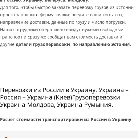
Для того, чтобы быстро заказать перевозку грузов из Эстонии
просто заполните форму заявки: введите ваши контакты,
направление доставки, данные по грузу и число погрузки.
Наши сотрудники оперативно найдут нужный свободный
транспорт и сразу же сообщат вам стоимость доставки и
другие
детали грузоперевозки по направлению Эстония.
Перевозки из России в Украину. Украина –
Россия – Украина (Киев)Грузоперевозки
Украина-Молдова, Украина-Румыния.
Расчет стоимости транспортировки из России в Украину