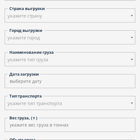
Страна выгрузки
укажите страну
Город выгрузки
укажите город
Наименование груза
укажите тип груза
Дата загрузки
Тип транспорта
укажите тип транспорта
Вес груза, ( т )
Объем груза