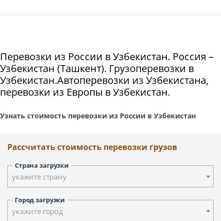
Перевозки из России в Узбекистан. Россия –
Узбекистан (Ташкент). Грузоперевозки в
Узбекистан.Автоперевозки из Узбекистана,
перевозки из Европы в Узбекистан.
Узнать стоимость перевозки из России в Узбекистан
Рассчитать стоимость перевозки грузов
Страна загрузки
укажите страну
Город загрузки
укажите город