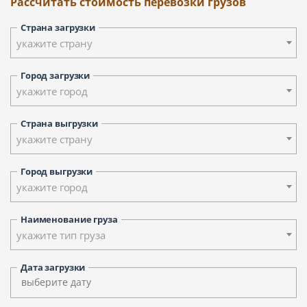
Рассчитать стоимость перевозки грузов
Страна загрузки
укажите страну
Город загрузки
укажите город
Страна выгрузки
укажите страну
Город выгрузки
укажите город
Наименование груза
укажите тип груза
Дата загрузки