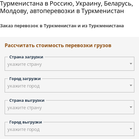
Турменистана в Россию, Украину, Беларусь,
Молдову, автоперевозки в Туркменистан
Заказ перевозок в Туркменистан и из Туркменистана
Рассчитать стоимость перевозки грузов
Страна загрузки
укажите страну
Город загрузки
укажите город
Страна выгрузки
укажите страну
Город выгрузки
укажите город