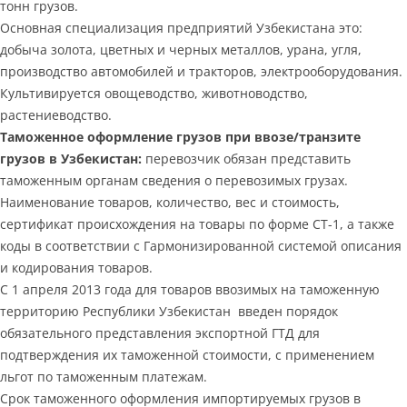
тонн грузов.
Основная специализация предприятий Узбекистана это:
добыча золота, цветных и черных металлов, урана, угля,
производство автомобилей и тракторов, электрооборудования.
Культивируется овощеводство, животноводство,
растениеводство.
Таможенное оформление грузов при ввозе/транзите
грузов в Узбекистан:
перевозчик обязан представить
таможенным органам сведения о перевозимых грузах.
Наименование товаров, количество, вес и стоимость,
сертификат происхождения на товары по форме СТ-1, а также
коды в соответствии с Гармонизированной системой описания
и кодирования товаров.
С 1 апреля 2013 года для товаров ввозимых на таможенную
территорию Республики Узбекистан введен порядок
обязательного представления экспортной ГТД для
подтверждения их таможенной стоимости, с применением
льгот по таможенным платежам.
Срок таможенного оформления импортируемых грузов в